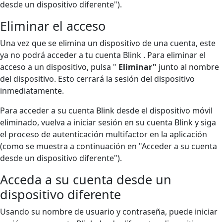
desde un dispositivo diferente").
Eliminar el acceso
Una vez que se elimina un dispositivo de una cuenta, este
ya no podrá acceder a tu cuenta Blink . Para eliminar el
acceso a un dispositivo, pulsa "
Eliminar"
junto al nombre
del dispositivo. Esto cerrará la sesión del dispositivo
inmediatamente.
Para acceder a su cuenta Blink desde el dispositivo móvil
eliminado, vuelva a iniciar sesión en su cuenta Blink y siga
el proceso de autenticación multifactor en la aplicación
(como se muestra a continuación en "Acceder a su cuenta
desde un dispositivo diferente").
Acceda a su cuenta desde un
dispositivo diferente
Usando su nombre de usuario y contraseña, puede iniciar