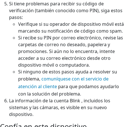
Si tiene problemas para recibir su código de
verificación (también conocido como PIN), siga estos
pasos:
Verifique si su operador de dispositivo móvil está
marcando su notificación de código como spam.
Si recibe su PIN por correo electrónico, revise las
carpetas de correo no deseado, papelera y
promociones. Si aún no lo encuentra, intente
acceder a su correo electrónico desde otro
dispositivo móvil o computadora.
Si ninguno de estos pasos ayuda a resolver su
problema,
comuníquese con el servicio de
atención al cliente
para que podamos ayudarlo
con la solución del problema.
La información de la cuenta Blink , incluidos los
sistemas y las cámaras, es visible en su nuevo
dispositivo.
Confía en este dispositivo