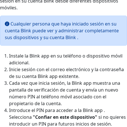
sesión en su cuenta Blink desde diferentes dispositivos
móviles.
Cualquier persona que haya iniciado sesión en su
cuenta Blink puede ver y administrar completamente
sus dispositivos y su cuenta Blink .
Instale la Blink app en su teléfono o dispositivo móvil
adicional.
Inicie sesión con el correo electrónico y la contraseña
de su cuenta Blink app existente.
Cada vez que inicia sesión, la Blink app muestra una
pantalla de verificación de cuenta y envía un nuevo
número PIN al teléfono móvil asociado con el
propietario de la cuenta.
Introduce el PIN para acceder a la Blink app .
Selecciona
"Confiar en este dispositivo"
si no quieres
introducir un PIN para futuros inicios de sesión.