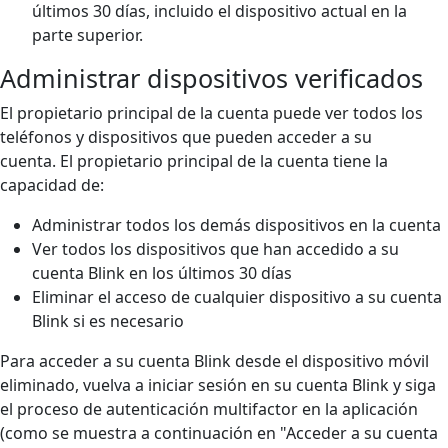
últimos 30 días, incluido el dispositivo actual en la
parte superior.
Administrar dispositivos verificados
El propietario principal de la cuenta puede ver todos los
teléfonos y dispositivos que pueden acceder a su
cuenta.
El propietario principal de la cuenta tiene la
capacidad de:
Administrar todos los demás dispositivos en la cuenta
Ver todos los dispositivos que han accedido a su
cuenta Blink en los últimos 30 días
Eliminar el acceso de cualquier dispositivo a su cuenta
Blink si es necesario
Para acceder a su cuenta Blink desde el dispositivo móvil
eliminado, vuelva a iniciar sesión en su cuenta Blink y siga
el proceso de autenticación multifactor en la aplicación
(como se muestra a continuación en "Acceder a su cuenta