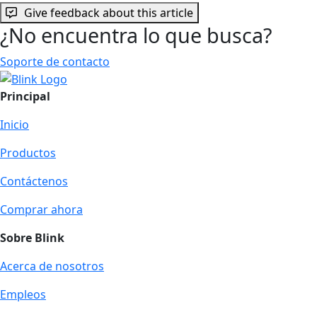
Give feedback about this article
¿No encuentra lo que busca?
Soporte de contacto
Principal
Inicio
Productos
Contáctenos
Comprar ahora
Sobre Blink
Acerca de nosotros
Empleos