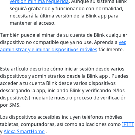
versión mínima requerida
. Aunque su sistema Blink
seguirá grabando y funcionando con normalidad,
necesitará la última versión de la Blink app para
mantener el acceso.
También puede eliminar de su cuenta de Blink cualquier
dispositivo no compatible que ya no use. Aprenda a
ver,
administrar y eliminar dispositivos móviles
fácilmente.
Este artículo describe cómo iniciar sesión desde varios
dispositivos y administrarlos desde la Blink app . Puedes
acceder a tu cuenta Blink desde varios dispositivos
descargando la app, iniciando Blink y verificando el/los
dispositivo(s) mediante nuestro proceso de verificación
por SMS.
Los dispositivos accesibles incluyen teléfonos móviles,
tabletas, computadoras, así como aplicaciones como
IFTTT
y
Alexa SmartHome
.