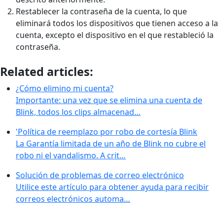
Restablecer la contraseña de la cuenta, lo que
eliminará todos los dispositivos que tienen acceso a la
cuenta, excepto el dispositivo en el que restableció la
contraseña.
Related articles:
¿Cómo elimino mi cuenta?
Importante: una vez que se elimina una cuenta de
Blink, todos los clips almacenad…
'Política de reemplazo por robo de cortesía Blink
La Garantía limitada de un año de Blink no cubre el
robo ni el vandalismo. A crit…
Solución de problemas de correo electrónico
Utilice este artículo para obtener ayuda para recibir
correos electrónicos automa…