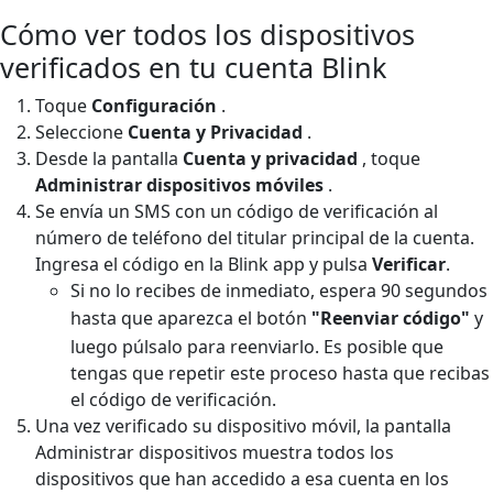
Cómo ver todos los dispositivos
verificados en tu cuenta Blink
Toque
Configuración
.
Seleccione
Cuenta y Privacidad
.
Desde la pantalla
Cuenta y privacidad
, toque
Administrar dispositivos móviles
.
Se envía un SMS con un código de verificación al
número de teléfono del titular principal de la cuenta.
Ingresa el código en la Blink app y pulsa
Verificar
.
Si no lo recibes de inmediato, espera 90 segundos
hasta que aparezca el botón
"Reenviar código"
y
luego púlsalo para reenviarlo. Es posible que
tengas que repetir este proceso hasta que recibas
el código de verificación.
Una vez verificado su dispositivo móvil, la pantalla
Administrar dispositivos muestra todos los
dispositivos que han accedido a esa cuenta en los