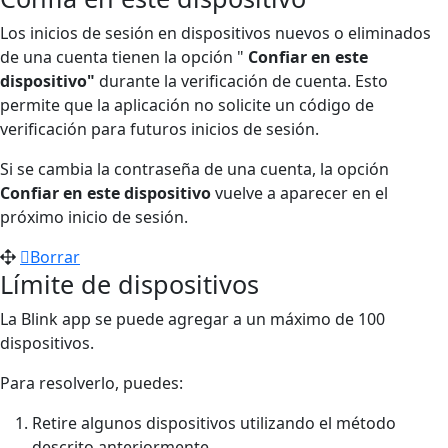
Los inicios de sesión en dispositivos nuevos o eliminados
de una cuenta tienen la opción "
Confiar en este
dispositivo"
durante la verificación de cuenta. Esto
permite que la aplicación no solicite un código de
verificación para futuros inicios de sesión.
Si se cambia la contraseña de una cuenta, la opción
Confiar en este dispositivo
vuelve a aparecer en el
próximo inicio de sesión.
Borrar
Límite de dispositivos
La Blink app se puede agregar a un máximo de 100
dispositivos.
Para resolverlo, puedes:
Retire algunos dispositivos utilizando el método
descrito anteriormente.