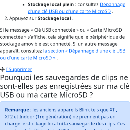
Stockage local plein
: consultez
Dépannage
d'une clé USB ou d'une carte MicroSD
.
Appuyez sur
Stockage local
.
Si le message « Clé USB connectée » ou « Carte MicroSD
connectée » s'affiche, cela signifie que le périphérique de
stockage amovible est connecté. Si un autre message
apparaît, consultez
la section « Dépannage d'une clé USB
ou d'une carte MicroSD »
.
Supprimer
Pourquoi les sauvegardes de clips ne
sont-elles pas enregistrées sur ma clé
USB ou ma carte MicroSD ?
Remarque
: les anciens appareils Blink tels que XT ,
XT2 et Indoor (1re génération) ne prennent pas en
charge le stockage local ni la sauvegarde des clips. Ces