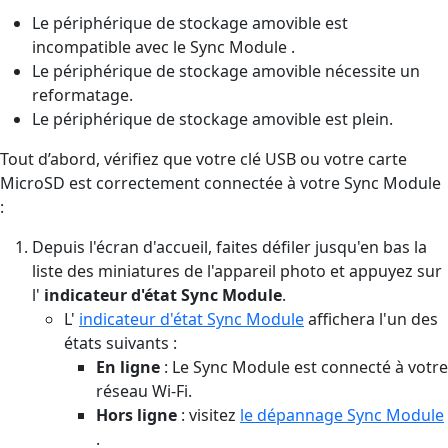
Le périphérique de stockage amovible est
incompatible avec le Sync Module .
Le périphérique de stockage amovible nécessite un
reformatage.
Le périphérique de stockage amovible est plein.
Tout d’abord, vérifiez que votre clé USB ou votre carte
MicroSD est correctement connectée à votre Sync Module
:
Depuis l'écran d'accueil, faites défiler jusqu'en bas la
liste des miniatures de l'appareil photo et appuyez sur
l'
indicateur d'état Sync Module
.
L'
indicateur d'état Sync Module
affichera l'un des
états suivants :
En ligne
: Le Sync Module est connecté à votre
réseau Wi-Fi.
Hors ligne
: visitez
le dépannage Sync Module
.