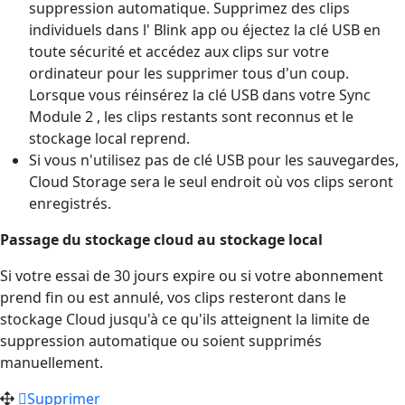
suppression automatique. Supprimez des clips
individuels dans l' Blink app ou éjectez la clé USB en
toute sécurité et accédez aux clips sur votre
ordinateur pour les supprimer tous d'un coup.
Lorsque vous réinsérez la clé USB dans votre Sync
Module 2 , les clips restants sont reconnus et le
stockage local reprend.
Si vous n'utilisez pas de clé USB pour les sauvegardes,
Cloud Storage sera le seul endroit où vos clips seront
enregistrés.
Passage du stockage cloud au stockage local
Si votre essai de 30 jours expire ou si votre abonnement
prend fin ou est annulé, vos clips resteront dans le
stockage Cloud jusqu'à ce qu'ils atteignent la limite de
suppression automatique ou soient supprimés
manuellement.
Supprimer