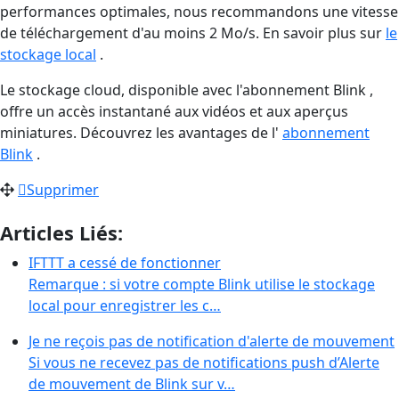
performances optimales, nous recommandons une vitesse
de téléchargement d'au moins 2 Mo/s. En savoir plus sur
le
stockage local
.
Le stockage cloud, disponible avec l'abonnement Blink ,
offre un accès instantané aux vidéos et aux aperçus
miniatures. Découvrez les avantages de l'
abonnement
Blink
.
Supprimer
Articles Liés:
IFTTT a cessé de fonctionner
Remarque : si votre compte Blink utilise le stockage
local pour enregistrer les c…
Je ne reçois pas de notification d'alerte de mouvement
Si vous ne recevez pas de notifications push d’Alerte
de mouvement de Blink sur v…