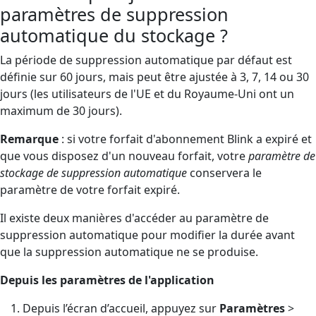
paramètres de suppression
automatique du stockage ?
La période de suppression automatique par défaut est
définie sur 60 jours, mais peut être ajustée à 3, 7, 14 ou 30
jours (les utilisateurs de l'UE et du Royaume-Uni ont un
maximum de 30 jours).
Remarque
: si votre forfait d'abonnement Blink a expiré et
que vous disposez d'un nouveau forfait, votre
paramètre de
stockage de suppression automatique
conservera le
paramètre de votre forfait expiré.
Il existe deux manières d'accéder au paramètre de
suppression automatique pour modifier la durée avant
que la suppression automatique ne se produise.
Depuis les paramètres de l'application
Depuis l’écran d’accueil, appuyez sur
Paramètres
>