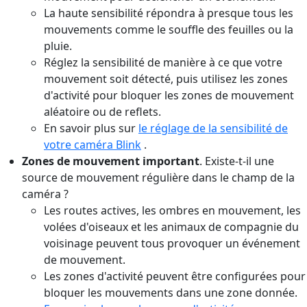
La haute sensibilité répondra à presque tous les
mouvements comme le souffle des feuilles ou la
pluie.
Réglez la sensibilité de manière à ce que votre
mouvement soit détecté, puis utilisez les zones
d'activité pour bloquer les zones de mouvement
aléatoire ou de reflets.
En savoir plus sur
le réglage de la sensibilité de
votre caméra Blink
.
Zones de mouvement important
. Existe-t-il une
source de mouvement régulière dans le champ de la
caméra ?
Les routes actives, les ombres en mouvement, les
volées d'oiseaux et les animaux de compagnie du
voisinage peuvent tous provoquer un événement
de mouvement.
Les zones d'activité peuvent être configurées pour
bloquer les mouvements dans une zone donnée.