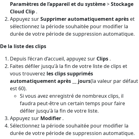
Paramètres de l’appareil et du système
>
Stockage
Cloud Clip
.
Appuyez sur
Supprimer automatiquement après
et
sélectionnez la période souhaitée pour modifier la
durée de votre période de suppression automatique.
De la liste des clips
Depuis l’écran d’accueil, appuyez sur
Clips
.
Faites défiler jusqu'à la fin de votre liste de clips et
vous trouverez
les clips supprimés
automatiquement après __ jours
(la valeur par défaut
est 60).
Si vous avez enregistré de nombreux clips, il
faudra peut-être un certain temps pour faire
défiler jusqu'à la fin de votre liste.
Appuyez sur
Modifier
.
Sélectionnez la période souhaitée pour modifier la
durée de votre période de suppression automatique.