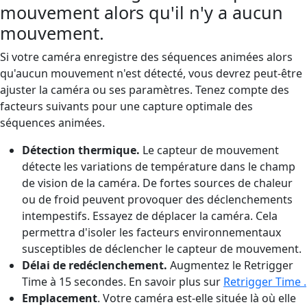
mouvement alors qu'il n'y a aucun
mouvement.
Si votre caméra enregistre des séquences animées alors
qu'aucun mouvement n'est détecté, vous devrez peut-être
ajuster la caméra ou ses paramètres. Tenez compte des
facteurs suivants pour une capture optimale des
séquences animées.
Détection thermique.
Le capteur de mouvement
détecte les variations de température dans le champ
de vision de la caméra. De fortes sources de chaleur
ou de froid peuvent provoquer des déclenchements
intempestifs. Essayez de déplacer la caméra. Cela
permettra d'isoler les facteurs environnementaux
susceptibles de déclencher le capteur de mouvement.
Délai de redéclenchement.
Augmentez le Retrigger
Time à 15 secondes. En savoir plus sur
Retrigger Time .
Emplacement
. Votre caméra est-elle située là où elle