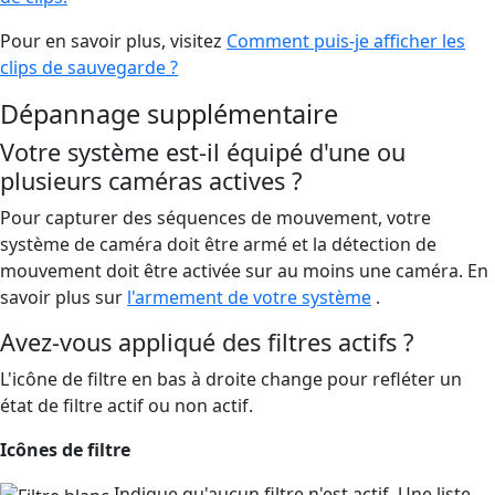
Pour en savoir plus, visitez
Comment puis-je afficher les
clips de sauvegarde ?
Dépannage supplémentaire
Votre système est-il équipé d'une ou
plusieurs caméras actives ?
Pour capturer des séquences de mouvement, votre
système de caméra doit être armé et la détection de
mouvement doit être activée sur au moins une caméra. En
savoir plus sur
l'armement de votre système
.
Avez-vous appliqué des filtres actifs ?
L'icône de filtre en bas à droite change pour refléter un
état de filtre actif ou non actif.
Icônes de filtre
Indique qu'aucun filtre n'est actif. Une liste