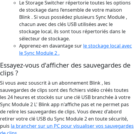
Le Storage Switcher répertorie toutes les options
de stockage dans l’ensemble de votre maison
Blink . Si vous possédez plusieurs Sync Module ,
chacun avec des clés USB utilisées avec le
stockage local, ils sont tous répertoriés dans le
sélecteur de stockage.
Apprenez-en davantage sur
le stockage local avec
le Sync Module 2 .
Essayez-vous d'afficher des sauvegardes de
clips ?
Si vous avez souscrit à un abonnement Blink , les
sauvegardes de clips sont des fichiers vidéo créés toutes
les 24 heures et stockés sur une clé USB branchée à votre
Sync Module 2 L' Blink app n'affiche pas et ne permet pas
de relire les sauvegardes de clips. Vous devez d'abord
retirer votre clé USB du Sync Module 2 en toute sécurité,
puis
la brancher sur un PC pour visualiser vos sauvegardes
de clips.