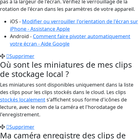
pas à la largeur de l'écran. Vérifiez le verrouillage de la
rotation de l'écran dans les paramètres de votre appareil.
iOS -
Modifier ou verrouiller l'orientation de l'écran sur
iPhone - Assistance Apple
Android -
Comment faire pivoter automatiquement
votre écran - Aide Google
Supprimer
Où sont les miniatures de mes clips
de stockage local ?
Les miniatures sont disponibles uniquement dans la liste
des clips pour les clips stockés dans le cloud. Les clips
stockés localement
s'affichent sous forme d'icônes de
lecture, avec le nom de la caméra et l'horodatage de
l'enregistrement.
Supprimer
Ma caméra enregistre des clips de