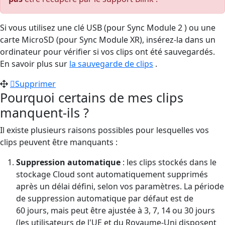
Si vous utilisez une clé USB (pour Sync Module 2 ) ou une
carte MicroSD (pour Sync Module XR), insérez-la dans un
ordinateur pour vérifier si vos clips ont été sauvegardés.
En savoir plus sur
la sauvegarde de clips
.
Supprimer
Pourquoi certains de mes clips
manquent-ils ?
Il existe plusieurs raisons possibles pour lesquelles vos
clips peuvent être manquants :
Suppression automatique
: les clips stockés dans le
stockage Cloud sont automatiquement supprimés
après un délai défini, selon vos paramètres. La période
de suppression automatique par défaut est de
60 jours, mais peut être ajustée à 3, 7, 14 ou 30 jours
(les utilisateurs de l'UE et du Royaume-Uni disposent