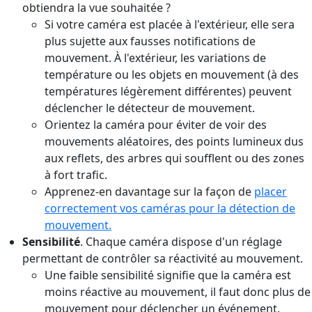
obtiendra la vue souhaitée ?
Si votre caméra est placée à l'extérieur, elle sera
plus sujette aux fausses notifications de
mouvement. À l'extérieur, les variations de
température ou les objets en mouvement (à des
températures légèrement différentes) peuvent
déclencher le détecteur de mouvement.
Orientez la caméra pour éviter de voir des
mouvements aléatoires, des points lumineux dus
aux reflets, des arbres qui soufflent ou des zones
à fort trafic.
Apprenez-en davantage sur la façon de
placer
correctement vos caméras pour la détection de
mouvement.
Sensibilité
. Chaque caméra dispose d'un réglage
permettant de contrôler sa réactivité au mouvement.
Une faible sensibilité signifie que la caméra est
moins réactive au mouvement, il faut donc plus de
mouvement pour déclencher un événement.