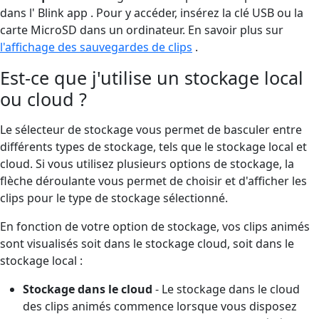
dans l' Blink app . Pour y accéder, insérez la clé USB ou la
carte MicroSD dans un ordinateur. En savoir plus sur
l'affichage des sauvegardes de clips
.
Est-ce que j'utilise un stockage local
ou cloud ?
Le sélecteur de stockage vous permet de basculer entre
différents types de stockage, tels que le stockage local et
cloud. Si vous utilisez plusieurs options de stockage, la
flèche déroulante vous permet de choisir et d'afficher les
clips pour le type de stockage sélectionné.
En fonction de votre option de stockage, vos clips animés
sont visualisés soit dans le stockage cloud, soit dans le
stockage local :
Stockage dans le cloud
- Le stockage dans le cloud
des clips animés commence lorsque vous disposez