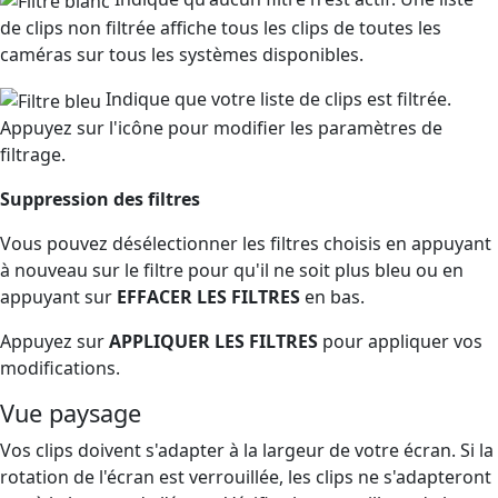
de clips non filtrée affiche tous les clips de toutes les
caméras sur tous les systèmes disponibles.
Indique que votre liste de clips est filtrée.
Appuyez sur l'icône pour modifier les paramètres de
filtrage.
Suppression des filtres
Vous pouvez désélectionner les filtres choisis en appuyant
à nouveau sur le filtre pour qu'il ne soit plus bleu ou en
appuyant sur
EFFACER LES FILTRES
en bas.
Appuyez sur
APPLIQUER LES FILTRES
pour appliquer vos
modifications.
Vue paysage
Vos clips doivent s'adapter à la largeur de votre écran. Si la
rotation de l'écran est verrouillée, les clips ne s'adapteront