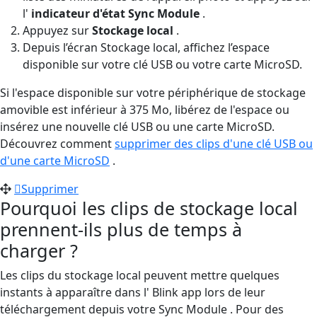
l'
indicateur d'état Sync Module
.
Appuyez sur
Stockage local
.
Depuis l’écran Stockage local, affichez l’espace
disponible sur votre clé USB ou votre carte MicroSD.
Si l'espace disponible sur votre périphérique de stockage
amovible est inférieur à 375 Mo, libérez de l'espace ou
insérez une nouvelle clé USB ou une carte MicroSD.
Découvrez comment
supprimer des clips d'une clé USB ou
d'une carte MicroSD
.
Supprimer
Pourquoi les clips de stockage local
prennent-ils plus de temps à
charger ?
Les clips du stockage local peuvent mettre quelques
instants à apparaître dans l' Blink app lors de leur
téléchargement depuis votre Sync Module . Pour des