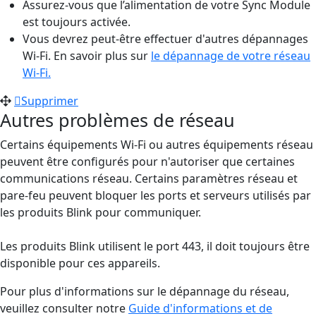
Assurez-vous que l’alimentation de votre Sync Module
est toujours activée.
Vous devrez peut-être effectuer d'autres dépannages
Wi-Fi. En savoir plus sur
le dépannage de votre réseau
Wi-Fi.
Supprimer
Autres problèmes de réseau
Certains équipements Wi-Fi ou autres équipements réseau
peuvent être configurés pour n'autoriser que certaines
communications réseau. Certains paramètres réseau et
pare-feu peuvent bloquer les ports et serveurs utilisés par
les produits Blink pour communiquer.
Les produits Blink utilisent le port 443, il doit toujours être
disponible pour ces appareils.
Pour plus d'informations sur le dépannage du réseau,
veuillez consulter notre
Guide d'informations et de