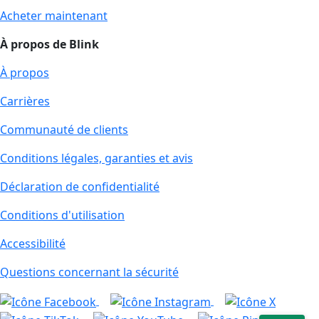
Acheter maintenant
À propos de Blink
À propos
Carrières
Communauté de clients
Conditions légales, garanties et avis
Déclaration de confidentialité
Conditions d'utilisation
Accessibilité
Questions concernant la sécurité