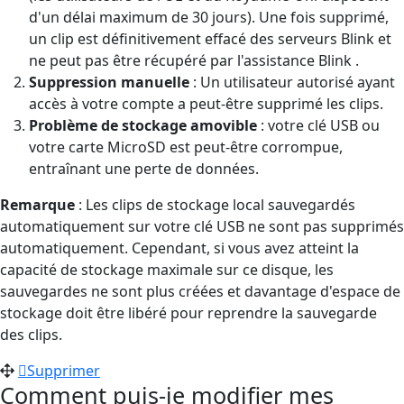
d'un délai maximum de 30 jours). Une fois supprimé,
un clip est définitivement effacé des serveurs Blink et
ne peut pas être récupéré par l'assistance Blink .
Suppression manuelle
: Un utilisateur autorisé ayant
accès à votre compte a peut-être supprimé les clips.
Problème de stockage amovible
: votre clé USB ou
votre carte MicroSD est peut-être corrompue,
entraînant une perte de données.
Remarque
: Les clips de stockage local sauvegardés
automatiquement sur votre clé USB ne sont pas supprimés
automatiquement. Cependant, si vous avez atteint la
capacité de stockage maximale sur ce disque, les
sauvegardes ne sont plus créées et davantage d'espace de
stockage doit être libéré pour reprendre la sauvegarde
des clips.
Supprimer
Comment puis-je modifier mes