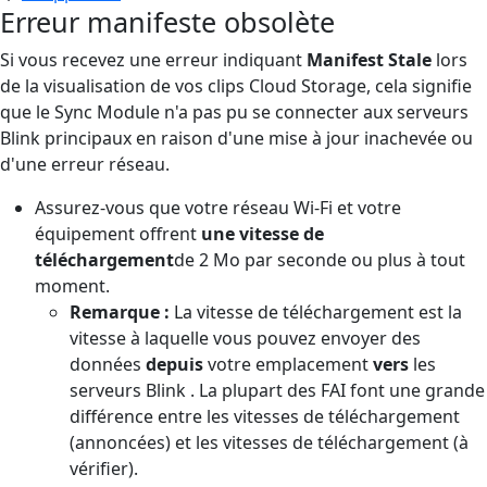
Erreur manifeste obsolète
Si vous recevez une erreur indiquant
Manifest Stale
lors
de la visualisation de vos clips Cloud Storage, cela signifie
que le Sync Module n'a pas pu se connecter aux serveurs
Blink principaux en raison d'une mise à jour inachevée ou
d'une erreur réseau.
Assurez-vous que votre réseau Wi-Fi et votre
équipement offrent
une vitesse de
téléchargement
de 2 Mo par seconde ou plus à tout
moment.
Remarque :
La vitesse de téléchargement est la
vitesse à laquelle vous pouvez envoyer des
données
depuis
votre emplacement
vers
les
serveurs Blink . La plupart des FAI font une grande
différence entre les vitesses de téléchargement
(annoncées) et les vitesses de téléchargement (à
vérifier).