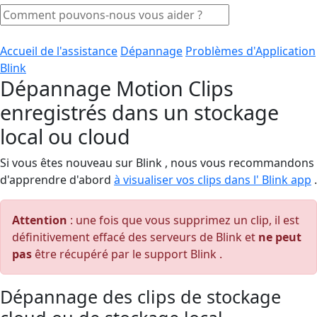
Accueil de l'assistance
Dépannage
Problèmes d'Application
Blink
Dépannage Motion Clips
enregistrés dans un stockage
local ou cloud
Si vous êtes nouveau sur Blink , nous vous recommandons
d'apprendre d'abord
à visualiser vos clips dans l' Blink app
.
Attention
: une fois que vous supprimez un clip, il est
définitivement effacé des serveurs de Blink et
ne peut
pas
être récupéré par le support Blink .
Dépannage des clips de stockage