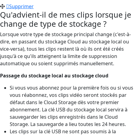
Supprimer
Qu'advient-il de mes clips lorsque je
change de type de stockage ?
Lorsque votre type de stockage principal change (c'est-à-
dire, en passant du stockage Cloud au stockage local ou
vice-versa), tous les clips restent là où ils ont été créés
jusqu'à ce qu'ils atteignent la limite de suppression
automatique ou soient supprimés manuellement.
Passage du stockage local au stockage cloud
Si vous vous abonnez pour la première fois ou si vous
vous réabonnez, vos clips vidéo seront stockés par
défaut dans le Cloud Storage dès votre premier
abonnement. La clé USB du stockage local servira à
sauvegarder les clips enregistrés dans le Cloud
Storage. La sauvegarde a lieu toutes les 24 heures.
Les clips sur la clé USB ne sont pas soumis à la