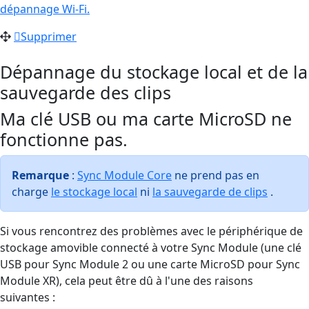
dépannage Wi-Fi.
Supprimer
Dépannage du stockage local et de la
sauvegarde des clips
Ma clé USB ou ma carte MicroSD ne
fonctionne pas.
Remarque
:
Sync Module Core
ne prend pas en
charge
le stockage local
ni
la sauvegarde de clips
.
Si vous rencontrez des problèmes avec le périphérique de
stockage amovible connecté à votre Sync Module (une clé
USB pour Sync Module 2 ou une carte MicroSD pour Sync
Module XR), cela peut être dû à l'une des raisons
suivantes :