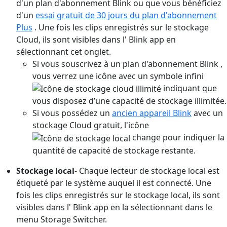
d'un plan d'abonnement Blink ou que vous bénéficiez
d'un
essai gratuit de 30 jours du plan d'abonnement
Plus
. Une fois les clips enregistrés sur le stockage
Cloud, ils sont visibles dans l' Blink app en
sélectionnant cet onglet.
Si vous souscrivez à un plan d'abonnement Blink ,
vous verrez une icône avec un symbole infini
indiquant que
vous disposez d’une capacité de stockage illimitée.
Si vous possédez un
ancien appareil Blink
avec un
stockage Cloud gratuit, l'icône
change pour indiquer la
quantité de capacité de stockage restante.
Stockage local
- Chaque lecteur de stockage local est
étiqueté par le système auquel il est connecté. Une
fois les clips enregistrés sur le stockage local, ils sont
visibles dans l' Blink app en la sélectionnant dans le
menu Storage Switcher.