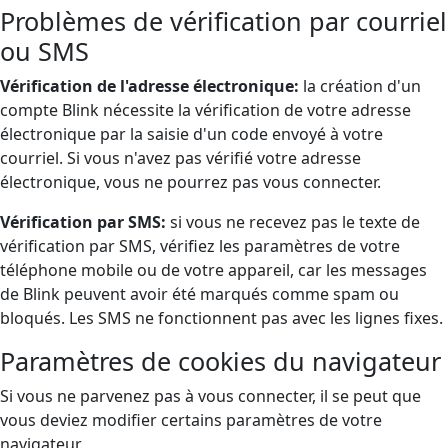
Problèmes de vérification par courriel
ou SMS
Vérification de l'adresse électronique:
la création d'un
compte Blink nécessite la vérification de votre adresse
électronique par la saisie d'un code envoyé à votre
courriel. Si vous n'avez pas vérifié votre adresse
électronique, vous ne pourrez pas vous connecter.
Vérification par SMS:
si vous ne recevez pas le texte de
vérification par SMS, vérifiez les paramètres de votre
téléphone mobile ou de votre appareil, car les messages
de Blink peuvent avoir été marqués comme spam ou
bloqués. Les SMS ne fonctionnent pas avec les lignes fixes.
Paramètres de cookies du navigateur
Si vous ne parvenez pas à vous connecter, il se peut que
vous deviez modifier certains paramètres de votre
navigateur.