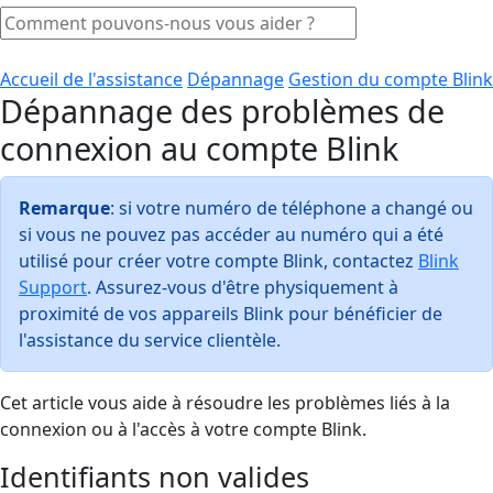
Accueil de l'assistance
Dépannage
Gestion du compte Blink
Dépannage des problèmes de
connexion au compte Blink
Remarque
: si votre numéro de téléphone a changé ou
si vous ne pouvez pas accéder au numéro qui a été
utilisé pour créer votre compte Blink, contactez
Blink
Support
. Assurez-vous d'être physiquement à
proximité de vos appareils Blink pour bénéficier de
l'assistance du service clientèle.
Cet article vous aide à résoudre les problèmes liés à la
connexion ou à l'accès à votre compte Blink.
Identifiants non valides