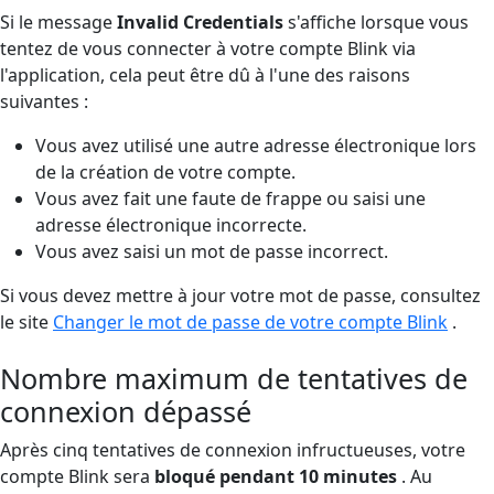
Si le message
Invalid Credentials
s'affiche lorsque vous
tentez de vous connecter à votre compte Blink via
l'application, cela peut être dû à l'une des raisons
suivantes :
Vous avez utilisé une autre adresse électronique lors
de la création de votre compte.
Vous avez fait une faute de frappe ou saisi une
adresse électronique incorrecte.
Vous avez saisi un mot de passe incorrect.
Si vous devez mettre à jour votre mot de passe, consultez
le site
Changer le mot de passe de votre compte Blink
.
Nombre maximum de tentatives de
connexion dépassé
Après cinq tentatives de connexion infructueuses, votre
compte Blink sera
bloqué pendant 10 minutes
. Au