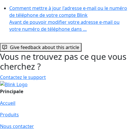
Comment mettre à jour l'adresse e-mail ou le numéro
de téléphone de votre compte Blink
Avant de pouvoir modifier votre adresse e-mail ou
votre numéro de téléphone dans …
Give feedback about this article
Vous ne trouvez pas ce que vous
cherchez ?
Contactez le support
Principale
Accueil
Produits
Nous contacter