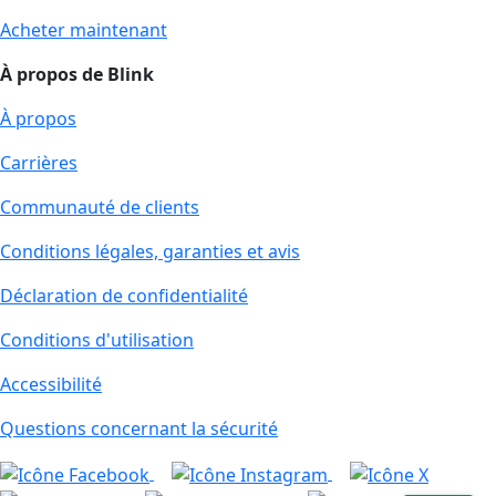
Acheter maintenant
À propos de Blink
À propos
Carrières
Communauté de clients
Conditions légales, garanties et avis
Déclaration de confidentialité
Conditions d'utilisation
Accessibilité
Questions concernant la sécurité