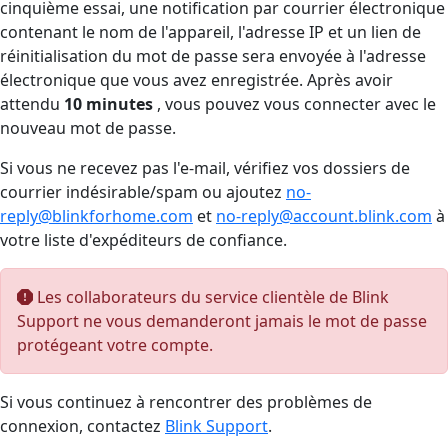
cinquième essai, une notification par courrier électronique
contenant le nom de l'appareil, l'adresse IP et un lien de
réinitialisation du mot de passe sera envoyée à l'adresse
électronique que vous avez enregistrée. Après avoir
attendu
10 minutes
, vous pouvez vous connecter avec le
nouveau mot de passe.
Si vous ne recevez pas l'e-mail, vérifiez vos dossiers de
courrier indésirable/spam ou ajoutez
no-
reply@blinkforhome.com
et
no-reply@account.blink.com
à
votre liste d'expéditeurs de confiance.
Les collaborateurs du service clientèle de Blink
Support ne vous demanderont jamais le mot de passe
protégeant votre compte.
Si vous continuez à rencontrer des problèmes de
connexion, contactez
Blink Support
.