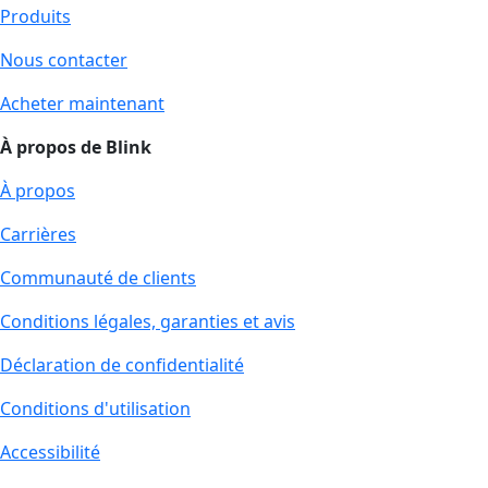
Produits
Nous contacter
Acheter maintenant
À propos de Blink
À propos
Carrières
Communauté de clients
Conditions légales, garanties et avis
Déclaration de confidentialité
Conditions d'utilisation
Accessibilité