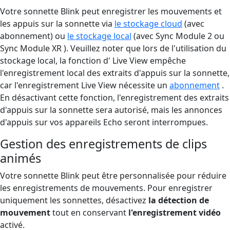
Votre sonnette Blink peut enregistrer les mouvements et
les appuis sur la sonnette via
le stockage cloud
(avec
abonnement) ou
le stockage local
(avec Sync Module 2 ou
Sync Module XR ). Veuillez noter que lors de l'utilisation du
stockage local, la fonction d' Live View empêche
l'enregistrement local des extraits d'appuis sur la sonnette,
car l'enregistrement Live View nécessite un
abonnement
.
En désactivant cette fonction, l'enregistrement des extraits
d'appuis sur la sonnette sera autorisé, mais les annonces
d'appuis sur vos appareils Echo seront interrompues.
Gestion des enregistrements de clips
animés
Votre sonnette Blink peut être personnalisée pour réduire
les enregistrements de mouvements. Pour enregistrer
uniquement les sonnettes, désactivez
la détection de
mouvement
tout en conservant
l'enregistrement vidéo
activé.