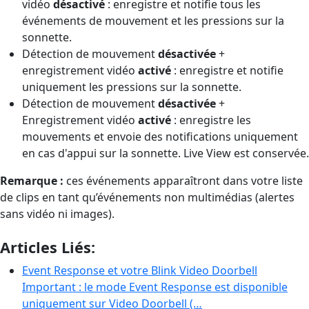
vidéo
désactivé
: enregistre et notifie tous les
événements de mouvement et les pressions sur la
sonnette.
Détection de mouvement
désactivée
+
enregistrement vidéo
activé
: enregistre et notifie
uniquement les pressions sur la sonnette.
Détection de mouvement
désactivée
+
Enregistrement vidéo
activé
: enregistre les
mouvements et envoie des notifications uniquement
en cas d'appui sur la sonnette. Live View est conservée.
Remarque :
ces événements apparaîtront dans votre liste
de clips en tant qu’événements non multimédias (alertes
sans vidéo ni images).
Articles Liés:
Event Response et votre Blink Video Doorbell
Important : le mode Event Response est disponible
uniquement sur Video Doorbell (…