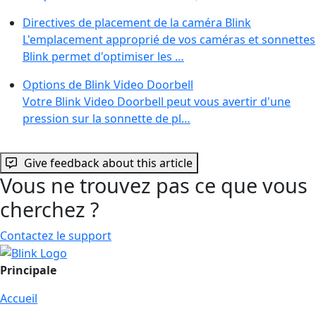
Directives de placement de la caméra Blink
L'emplacement approprié de vos caméras et sonnettes
Blink permet d'optimiser les …
Options de Blink Video Doorbell
Votre Blink Video Doorbell peut vous avertir d'une
pression sur la sonnette de pl…
Give feedback about this article
Vous ne trouvez pas ce que vous
cherchez ?
Contactez le support
Principale
Accueil