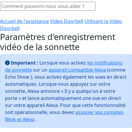
Accueil de l'assistance
Video Doorbell
Utilisant la Video
Doorbell
Paramètres d'enregistrement
vidéo de la sonnette
Important :
Lorsque vous activez
les notifications
de sonnette
sur un
appareil compatible Alexa
(comme
Echo Show ), vous activez également les vues en direct
automatiques. Lorsque vous appuyez sur votre
sonnette, Alexa annonce « Il y a quelqu'un à votre
porte » et lance automatiquement une vue en direct
sur votre appareil Alexa. Pour que cette fonctionnalité
soit opérationnelle, vous devez
associer vos comptes
Blink et Alexa
.