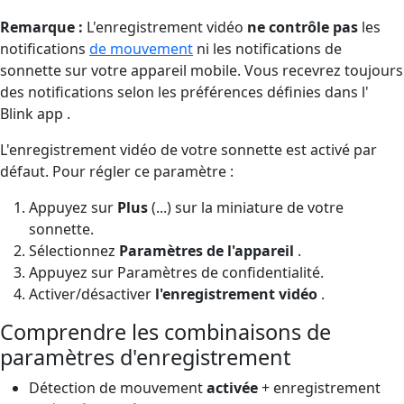
Remarque :
L'enregistrement vidéo
ne contrôle pas
les
notifications
de mouvement
ni les notifications de
sonnette sur votre appareil mobile. Vous recevrez toujours
des notifications selon les préférences définies dans l'
Blink app .
L'enregistrement vidéo de votre sonnette est activé par
défaut. Pour régler ce paramètre :
Appuyez sur
Plus
(...) sur la miniature de votre
sonnette.
Sélectionnez
Paramètres de l'appareil
.
Appuyez sur Paramètres de confidentialité.
Activer/désactiver
l'enregistrement vidéo
.
Comprendre les combinaisons de
paramètres d'enregistrement
Détection de mouvement
activée
+ enregistrement