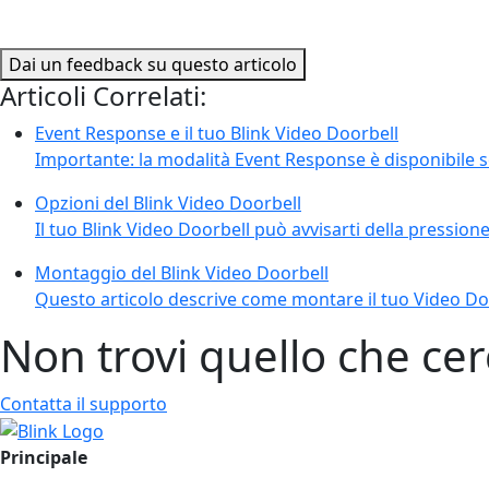
Dai un feedback su questo articolo
Articoli Correlati:
Event Response e il tuo Blink Video Doorbell
Importante: la modalità Event Response è disponibile s
Opzioni del Blink Video Doorbell
Il tuo Blink Video Doorbell può avvisarti della pressione
Montaggio del Blink Video Doorbell
Questo articolo descrive come montare il tuo Video Doo
Non trovi quello che cer
Contatta il supporto
Principale