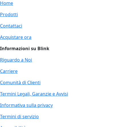
Home
Prodotti
Contattaci
Acquistare ora
Informazioni su Blink
Riguardo a Noi
Carriere
Comunità di Clienti
Termini Legali, Garanzie e Avvisi
Informativa sulla privacy
Termini di servizio