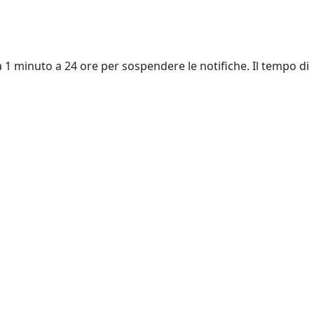
a 1 minuto a 24 ore per sospendere le notifiche. Il tempo di