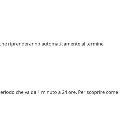
tifiche riprenderanno automaticamente al termine
periodo che va da 1 minuto a 24 ore. Per scoprire come