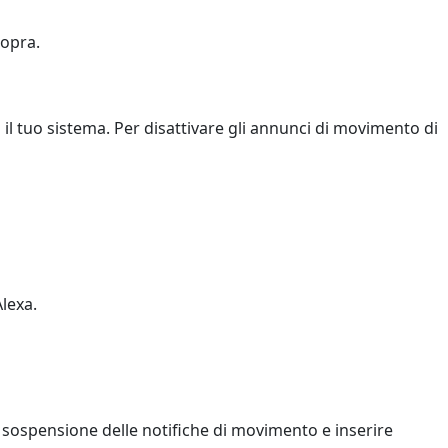
sopra.
 il tuo sistema. Per disattivare gli annunci di movimento di
lexa.
 sospensione delle notifiche di movimento e inserire