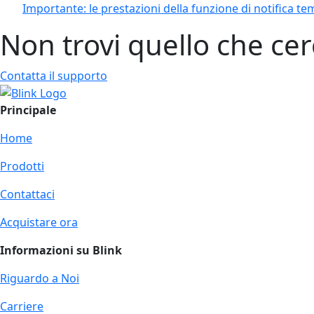
Importante: le prestazioni della funzione di notifica t
Non trovi quello che cer
Contatta il supporto
Principale
Home
Prodotti
Contattaci
Acquistare ora
Informazioni su Blink
Riguardo a Noi
Carriere