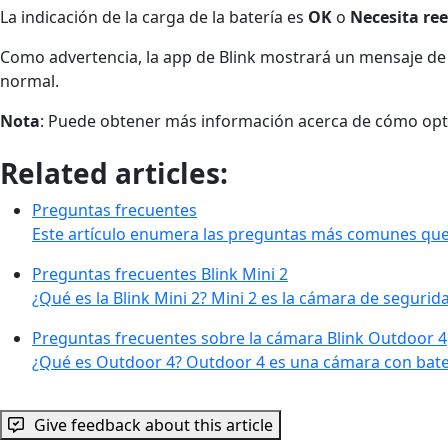
La indicación de la carga de la batería es
OK
o
Necesita re
Como advertencia, la app de Blink mostrará un mensaje de 
normal.
Nota
: Puede obtener más información acerca de cómo optim
Related articles:
Preguntas frecuentes
Este artículo enumera las preguntas más comunes que 
Preguntas frecuentes Blink Mini 2
¿Qué es la Blink Mini 2? Mini 2 es la cámara de segurid
Preguntas frecuentes sobre la cámara Blink Outdoor 4
¿Qué es Outdoor 4? Outdoor 4 es una cámara con baterí
Give feedback about this article