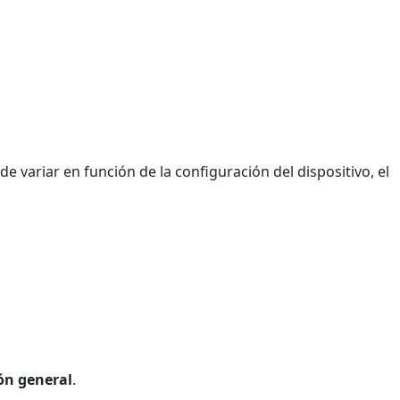
 variar en función de la configuración del dispositivo, el
ón general
.