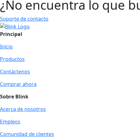
¿No encuentra lo que b
Soporte de contacto
Principal
Inicio
Productos
Contáctenos
Comprar ahora
Sobre Blink
Acerca de nosotros
Empleos
Comunidad de clientes