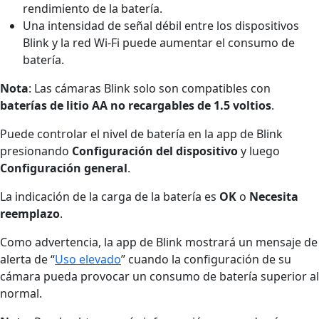
rendimiento de la batería.
Una intensidad de señal débil entre los dispositivos
Blink y la red Wi-Fi puede aumentar el consumo de
batería.
Nota
: Las cámaras Blink solo son compatibles con
baterías de litio AA no recargables de 1.5 voltios
.
Puede controlar el nivel de batería en la app de Blink
presionando
Configuración del dispositivo
y luego
Configuración general
.
La indicación de la carga de la batería es
OK
o
Necesita
reemplazo
.
Como advertencia, la app de Blink mostrará un mensaje de
alerta de “
Uso elevado
” cuando la configuración de su
cámara pueda provocar un consumo de batería superior al
normal.