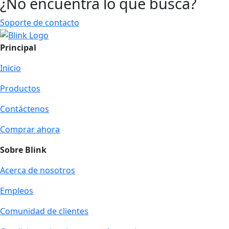
¿No encuentra lo que busca?
Soporte de contacto
Principal
Inicio
Productos
Contáctenos
Comprar ahora
Sobre Blink
Acerca de nosotros
Empleos
Comunidad de clientes