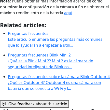
Nota
: Puede obtener más información acerca de cómo
optimizar la configuración de la cámara a fin de obtener el
máximo rendimiento de la batería
aquí
.
Related articles:
Preguntas frecuentes
Este artículo enumera las preguntas más comunes
que lo ayudarán a empezar a utili…
Preguntas frecuentes Blink Mini 2
¿Qué es la Blink Mini 2? Mini 2 es la cámara de
seguridad inteligente de Blink co…
Preguntas frecuentes sobre la cámara Blink Outdoor 4
¿Qué es Outdoor 4? Outdoor 4 es una cámara con
batería que se conecta a Wi-Fi y l…
Give feedback about this article