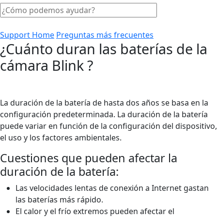
Support Home
Preguntas más frecuentes
¿Cuánto duran las baterías de la
cámara Blink ?
La duración de la batería de hasta dos años se basa en la
configuración predeterminada. La duración de la batería
puede variar en función de la configuración del dispositivo,
el uso y los factores ambientales.
Cuestiones que pueden afectar la
duración de la batería:
Las velocidades lentas de conexión a Internet gastan
las baterías más rápido.
El calor y el frío extremos pueden afectar el