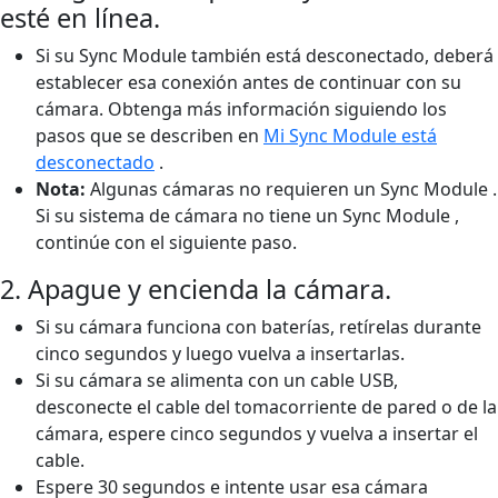
esté en línea.
Si su Sync Module también está desconectado, deberá
establecer esa conexión antes de continuar con su
cámara. Obtenga más información siguiendo los
pasos que se describen en
Mi Sync Module está
desconectado
.
Nota:
Algunas cámaras no requieren un Sync Module .
Si su sistema de cámara no tiene un Sync Module ,
continúe con el siguiente paso.
2. Apague y encienda la cámara.
Si su cámara funciona con baterías, retírelas durante
cinco segundos y luego vuelva a insertarlas.
Si su cámara se alimenta con un cable USB,
desconecte el cable del tomacorriente de pared o de la
cámara, espere cinco segundos y vuelva a insertar el
cable.
Espere 30 segundos e intente usar esa cámara