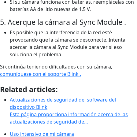
Si su cámara funciona con baterías, reemplácelas con
baterías AA de litio nuevas de 1,5 V.
5. Acerque la cámara al Sync Module .
Es posible que la interferencia de la red esté
provocando que la cámara se desconecte. Intenta
acercar la cámara al Sync Module para ver si eso
soluciona el problema.
Si continúa teniendo dificultades con su cámara,
comuníquese con el soporte Blink .
Related articles:
Actualizaciones de seguridad del software del
dispositivo Blink
Esta página proporciona información acerca de las
actualizaciones de seguridad de…
Uso intensivo de mi cámara