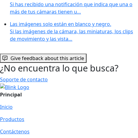
Si has recibido una notificación que indica que una o
más de tus cámaras tienen u…
Las imágenes solo están en blanco y negro.
Si las imágenes de la cámara, las miniaturas, los clips
de movimiento y las vista…
Give feedback about this article
¿No encuentra lo que busca?
Soporte de contacto
Principal
Inicio
Productos
Contáctenos