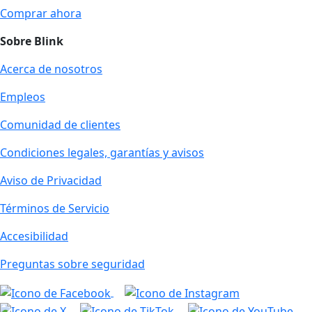
Comprar ahora
Sobre Blink
Acerca de nosotros
Empleos
Comunidad de clientes
Condiciones legales, garantías y avisos
Aviso de Privacidad
Términos de Servicio
Accesibilidad
Preguntas sobre seguridad