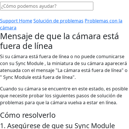
Support Home
Solución de problemas
Problemas con la
cámara
Mensaje de que la cámara está
fuera de línea
Si su cámara está fuera de línea o no puede comunicarse
con su Sync Module , la miniatura de su cámara aparecerá
atenuada con el mensaje "La cámara está fuera de línea" o
" Sync Module está fuera de línea".
Cuando su cámara se encuentre en este estado, es posible
que necesite probar los siguientes pasos de solución de
problemas para que la cámara vuelva a estar en línea.
Cómo resolverlo
1. Asegúrese de que su Sync Module