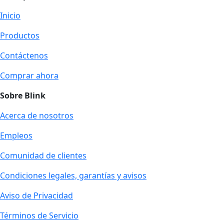
Inicio
Productos
Contáctenos
Comprar ahora
Sobre Blink
Acerca de nosotros
Empleos
Comunidad de clientes
Condiciones legales, garantías y avisos
Aviso de Privacidad
Términos de Servicio