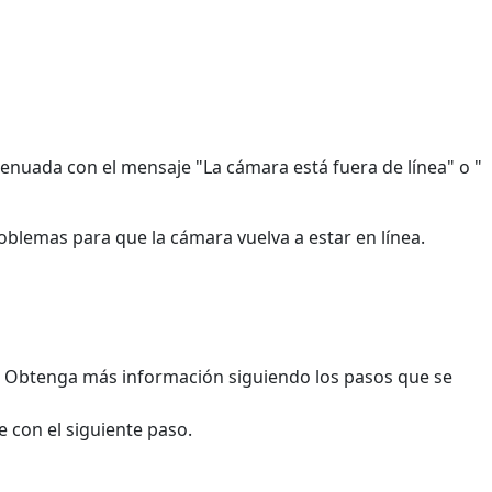
enuada con el mensaje "La cámara está fuera de línea" o "
oblemas para que la cámara vuelva a estar en línea.
. Obtenga más información siguiendo los pasos que se
 con el siguiente paso.