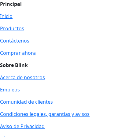
Principal
Inicio
Productos
Contáctenos
Comprar ahora
Sobre Blink
Acerca de nosotros
Empleos
Comunidad de clientes
Condiciones legales, garantías y avisos
Aviso de Privacidad