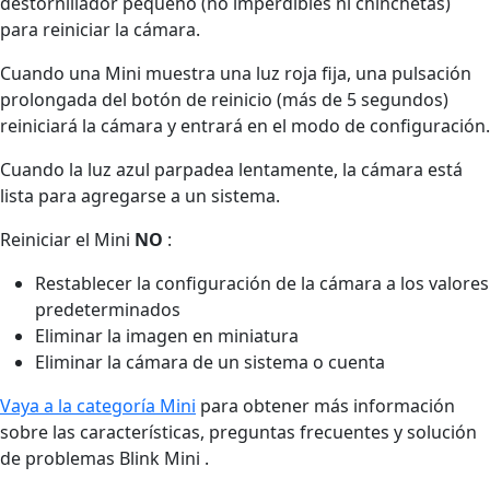
destornillador pequeño (no imperdibles ni chinchetas)
para reiniciar la cámara.
Cuando una Mini muestra una luz roja fija, una pulsación
prolongada del botón de reinicio (más de 5 segundos)
reiniciará la cámara y entrará en el modo de configuración.
Cuando la luz azul parpadea lentamente, la cámara está
lista para agregarse a un sistema.
Reiniciar el Mini
NO
:
Restablecer la configuración de la cámara a los valores
predeterminados
Eliminar la imagen en miniatura
Eliminar la cámara de un sistema o cuenta
Vaya a la categoría Mini
para obtener más información
sobre las características, preguntas frecuentes y solución
de problemas Blink Mini .