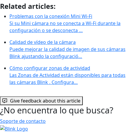
Related articles:
Problemas con la conexión Mini Wi-Fi
Si su Mini cámara no se conecta a Wi-Fi durante la
configuración o se desconecta …
Calidad de vídeo de la cámara
Puede mejorar la calidad de imagen de sus cámaras
Blink ajustando la configuració…
Cómo configurar zonas de actividad
Las Zonas de Actividad están disponibles para todas
las cámaras Blink . Configura…
Give feedback about this article
¿No encuentra lo que busca?
Soporte de contacto