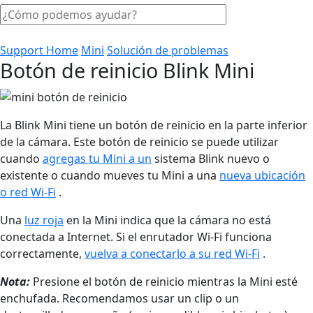
Support Home
Mini
Solución de problemas
Botón de reinicio Blink Mini
La Blink Mini tiene un botón de reinicio en la parte inferior
de la cámara. Este botón de reinicio se puede utilizar
cuando
agregas tu Mini a un
sistema Blink nuevo o
existente o cuando mueves tu Mini a una
nueva ubicación
o red Wi-Fi
.
Una
luz roja
en la Mini indica que la cámara no está
conectada a Internet. Si el enrutador Wi-Fi funciona
correctamente,
vuelva a conectarlo a su red Wi-Fi
.
Nota:
Presione el botón de reinicio mientras la Mini esté
enchufada. Recomendamos usar un clip o un