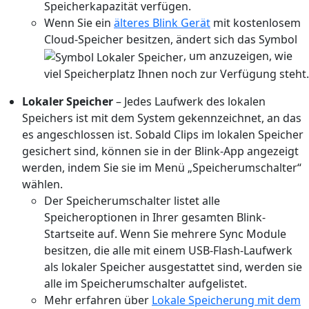
Speicherkapazität verfügen.
Wenn Sie ein
älteres Blink Gerät
mit kostenlosem
Cloud-Speicher besitzen, ändert sich das Symbol
, um anzuzeigen, wie
viel Speicherplatz Ihnen noch zur Verfügung steht.
Lokaler Speicher
– Jedes Laufwerk des lokalen
Speichers ist mit dem System gekennzeichnet, an das
es angeschlossen ist. Sobald Clips im lokalen Speicher
gesichert sind, können sie in der Blink-App angezeigt
werden, indem Sie sie im Menü „Speicherumschalter“
wählen.
Der Speicherumschalter listet alle
Speicheroptionen in Ihrer gesamten Blink-
Startseite auf. Wenn Sie mehrere Sync Module
besitzen, die alle mit einem USB-Flash-Laufwerk
als lokaler Speicher ausgestattet sind, werden sie
alle im Speicherumschalter aufgelistet.
Mehr erfahren über
Lokale Speicherung mit dem