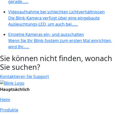
gerade...…
Videoaufnahme bei schlechten Lichtverhältnissen
Die Blink-Kamera verfügt über eine eingebaute
Ausleuchtungs-LED, um auch bei...…
Einzelne Kameras ein- und ausschalten
Wenn Sie Ihr Blink-System zum ersten Mal einrichten,
wird Ihr...…
Sie können nicht finden, wonach
Sie suchen?
Kontaktieren Sie Support
Hauptsächlich
Heim
Produkte