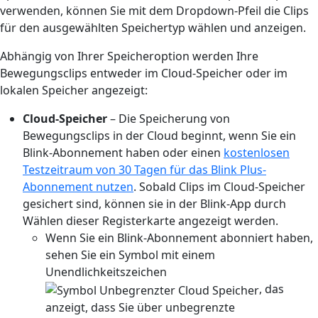
verwenden, können Sie mit dem Dropdown-Pfeil die Clips
für den ausgewählten Speichertyp wählen und anzeigen.
Abhängig von Ihrer Speicheroption werden Ihre
Bewegungsclips entweder im Cloud-Speicher oder im
lokalen Speicher angezeigt:
Cloud-Speicher
– Die Speicherung von
Bewegungsclips in der Cloud beginnt, wenn Sie ein
Blink-Abonnement haben oder einen
kostenlosen
Testzeitraum von 30 Tagen für das Blink Plus-
Abonnement nutzen
. Sobald Clips im Cloud-Speicher
gesichert sind, können sie in der Blink-App durch
Wählen dieser Registerkarte angezeigt werden.
Wenn Sie ein Blink-Abonnement abonniert haben,
sehen Sie ein Symbol mit einem
Unendlichkeitszeichen
, das
anzeigt, dass Sie über unbegrenzte