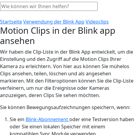
Startseite
Verwendung der Blink App
Videoclips
Motion Clips in der Blink app
ansehen
Wir haben die Clip-Liste in der Blink App entwickelt, um die
Einstellung und den Zugriff auf die Motion Clips Ihrer
Kamera zu erleichtern. Von hier aus können Sie mühelos
Clips ansehen, teilen, löschen und als angesehen
markieren. Mit den Filteroptionen können Sie die Clip-Liste
verfeinern, um nur die Ereignisse oder Kameras
anzuzeigen, deren Clips Sie sehen möchten.
Sie können Bewegungsaufzeichnungen speichern, wenn:
Sie ein
Blink-Abonnement
oder eine Testversion haben
oder Sie einen lokalen Speicher mit einem
kompatiblen Sync Module verwenden.