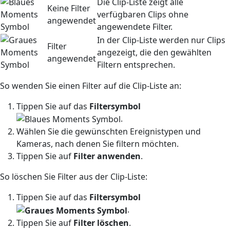
Die Clip-Liste zeigt alle
Keine Filter
verfügbaren Clips ohne
angewendet
angewendete Filter.
In der Clip-Liste werden nur Clips
Filter
angezeigt, die den gewählten
angewendet
Filtern entsprechen.
So wenden Sie einen Filter auf die Clip-Liste an:
Tippen Sie auf das
Filter
symbol
.
Wählen Sie die gewünschten Ereignistypen und
Kameras, nach denen Sie filtern möchten.
Tippen Sie auf
Filter anwenden
.
So löschen Sie Filter aus der Clip-Liste:
Tippen Sie auf das
Filter
symbol
.
Tippen Sie auf
Filter löschen
.