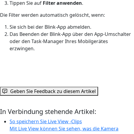
Tippen Sie auf
Filter
anwenden
.
Die Filter werden automatisch gelöscht, wenn:
Sie sich bei der Blink-App abmelden.
Das Beenden der Blink-App über den App-Umschalter
oder den Task-Manager Ihres Mobilgerätes
erzwingen.
Geben Sie Feedback zu diesem Artikel
In Verbindung stehende Artikel:
So speichern Sie Live View -Clips
Mit Live View können Sie sehen, was die Kamera