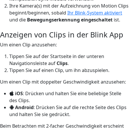
Ihre Kamera(s) mit der Aufzeichnung von Motion Clips
beginnt/beginnen, sobald
Ihr Blink-System aktiviert
und die
Bewegungserkennung
eingeschaltet
ist.
Anzeigen von Clips in der Blink App
Um einen Clip anzusehen:
Tippen Sie auf der Startseite in der unteren
Navigationsleiste auf
Clips
.
Tippen Sie auf einen Clip, um ihn abzuspielen.
Um einen Clip mit doppelter Geschwindigkeit anzusehen:
iOS
: Drücken und halten Sie eine beliebige Stelle
des Clips.
Android
: Drücken Sie auf die rechte Seite des Clips
und halten Sie sie gedrückt.
Beim Betrachten mit 2-facher Geschwindigkeit erscheint