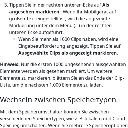
Tippen Sie in der rechten unteren Ecke auf
Als
angesehen markieren
. Wenn Ihr Mobilgerät auf
großen Text eingestellt ist, wird die angezeigte
Markierung unter dem Menü (...) in der rechten
unteren Ecke aufgeführt.
Wenn Sie mehr als 1000 Clips haben, wird eine
Eingabeaufforderung angezeigt. Tippen Sie auf
Ausgewählte Clips als angezeigt markieren
.
Hinweis:
Nur die ersten 1000 ungesehenen ausgewählten
Elemente werden als gesehen markiert. Um weitere
Elemente zu markieren, blättern Sie an das Ende der Clip-
Liste, um die nächsten 1.000 Elemente zu laden.
Wechseln zwischen Speichertypen
Mit dem Speicherumschalter können Sie zwischen
verschiedenen Speichertypen, wie z. B. lokalem und Cloud-
Speicher, umschalten. Wenn Sie mehrere Speicheroptionen