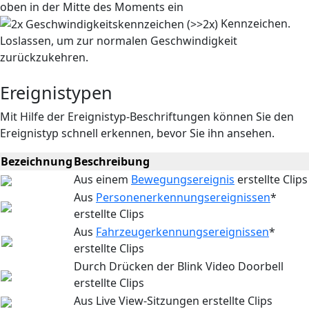
oben in der Mitte des Moments ein
Kennzeichen.
Loslassen, um zur normalen Geschwindigkeit
zurückzukehren.
Ereignistypen
Mit Hilfe der Ereignistyp-Beschriftungen können Sie den
Ereignistyp schnell erkennen, bevor Sie ihn ansehen.
Bezeichnung
Beschreibung
Aus einem
Bewegungsereignis
erstellte Clips
Aus
Personenerkennungsereignissen
*
erstellte Clips
Aus
Fahrzeugerkennungsereignissen
*
erstellte Clips
Durch Drücken der Blink Video Doorbell
erstellte Clips
Aus Live View-Sitzungen erstellte Clips