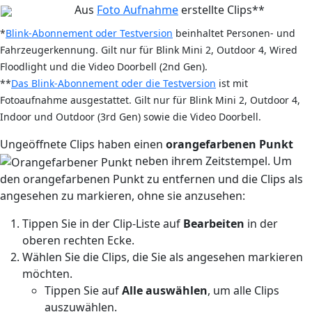
Aus
Foto Aufnahme
erstellte Clips**
*
Blink-Abonnement oder Testversion
beinhaltet Personen- und
Fahrzeugerkennung. Gilt nur für Blink Mini 2, Outdoor 4, Wired
Floodlight und die Video Doorbell (2nd Gen).
**
Das Blink-Abonnement oder die Testversion
ist mit
Fotoaufnahme ausgestattet
. Gilt nur für Blink Mini 2, Outdoor 4,
Indoor und Outdoor (3rd Gen) sowie die Video Doorbell.
Ungeöffnete Clips haben einen
orangefarbenen Punkt
neben ihrem Zeitstempel. Um
den orangefarbenen Punkt zu entfernen und die Clips als
angesehen zu markieren, ohne sie anzusehen:
Tippen Sie in der Clip-Liste auf
Bearbeiten
in der
oberen rechten Ecke.
Wählen Sie die Clips, die Sie als angesehen markieren
möchten.
Tippen Sie auf
Alle auswählen
, um alle Clips
auszuwählen.