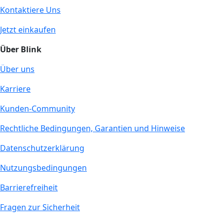
Kontaktiere Uns
Jetzt einkaufen
Über Blink
Über uns
Karriere
Kunden-Community
Rechtliche Bedingungen, Garantien und Hinweise
Datenschutzerklärung
Nutzungsbedingungen
Barrierefreiheit
Fragen zur Sicherheit