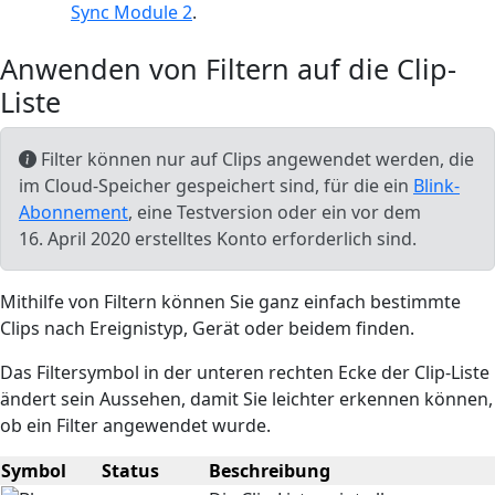
Sync Module 2
.
Anwenden von Filtern auf die Clip-
Liste
Filter können nur auf Clips angewendet werden, die
im Cloud-Speicher gespeichert sind, für die ein
Blink-
Abonnement
, eine Testversion oder ein vor dem
16. April 2020 erstelltes Konto erforderlich sind.
Mithilfe von Filtern können Sie ganz einfach bestimmte
Clips nach Ereignistyp, Gerät oder beidem finden.
Das Filtersymbol in der unteren rechten Ecke der Clip-Liste
ändert sein Aussehen, damit Sie leichter erkennen können,
ob ein Filter angewendet wurde.
Symbol
Status
Beschreibung