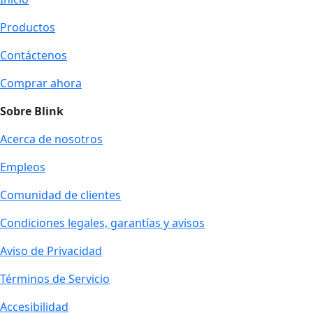
Productos
Contáctenos
Comprar ahora
Sobre Blink
Acerca de nosotros
Empleos
Comunidad de clientes
Condiciones legales, garantías y avisos
Aviso de Privacidad
Términos de Servicio
Accesibilidad