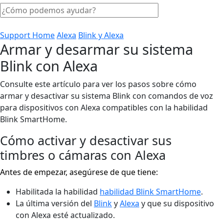
Support Home
Alexa
Blink y Alexa
Armar y desarmar su sistema
Blink con Alexa
Consulte este artículo para ver los pasos sobre cómo
armar y desactivar su sistema Blink con comandos de voz
para dispositivos con Alexa compatibles con la habilidad
Blink SmartHome.
Cómo activar y desactivar sus
timbres o cámaras con Alexa
Antes de empezar, asegúrese de que tiene:
Habilitada la habilidad
habilidad Blink SmartHome
.
La última versión del
Blink
y
Alexa
y que su dispositivo
con Alexa esté actualizado.