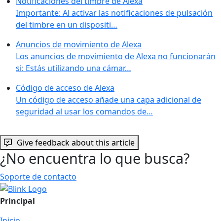
Notificaciones del timbre de Alexa
Importante: Al activar las notificaciones de pulsación
del timbre en un dispositi…
Anuncios de movimiento de Alexa
Los anuncios de movimiento de Alexa no funcionarán
si: Estás utilizando una cámar…
Código de acceso de Alexa
Un código de acceso añade una capa adicional de
seguridad al usar los comandos de…
Give feedback about this article
¿No encuentra lo que busca?
Soporte de contacto
Principal
Inicio