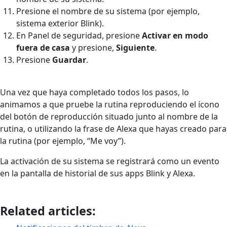
Presione el nombre de su sistema (por ejemplo,
sistema exterior Blink).
En Panel de seguridad, presione
Activar en modo
fuera de casa
y presione,
Siguiente
.
Presione
Guardar
.
Una vez que haya completado todos los pasos, lo
animamos a que pruebe la rutina reproduciendo el ícono
del botón de reproducción situado junto al nombre de la
rutina, o utilizando la frase de Alexa que hayas creado para
la rutina (por ejemplo, “Me voy”).
La activación de su sistema se registrará como un evento
en la pantalla de historial de sus apps Blink y Alexa.
Related articles: