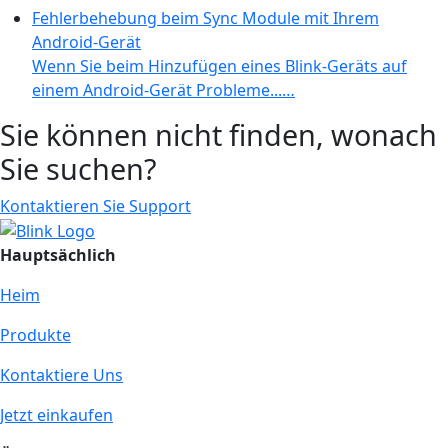
Fehlerbehebung beim Sync Module mit Ihrem
Android-Gerät
Wenn Sie beim Hinzufügen eines Blink-Geräts auf
einem Android-Gerät Probleme...…
Sie können nicht finden, wonach
Sie suchen?
Kontaktieren Sie Support
Hauptsächlich
Heim
Produkte
Kontaktiere Uns
Jetzt einkaufen