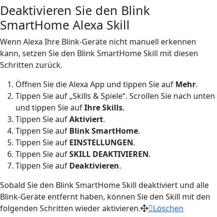
Deaktivieren Sie den Blink
SmartHome Alexa Skill
Wenn Alexa Ihre Blink-Geräte nicht manuell erkennen
kann, setzen Sie den Blink SmartHome Skill mit diesen
Schritten zurück.
Öffnen Sie die Alexa App und tippen Sie auf
Mehr
.
Tippen Sie auf „Skills & Spiele“. Scrollen Sie nach unten
und tippen Sie auf
Ihre Skills
.
Tippen Sie auf
Aktiviert
.
Tippen Sie auf
Blink
SmartHome
.
Tippen Sie auf
EINSTELLUNGEN
.
Tippen Sie auf
SKILL
DEAKTIVIEREN
.
Tippen Sie auf
Deaktivieren
.
Sobald Sie den Blink SmartHome Skill deaktiviert und alle
Blink-Geräte entfernt haben, können Sie den Skill mit den
folgenden Schritten wieder aktivieren.
Löschen