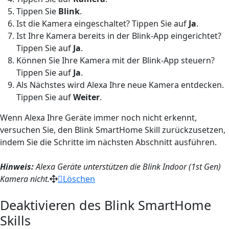
Tippen Sie
Blink
.
Ist die Kamera eingeschaltet? Tippen Sie auf
Ja
.
Ist Ihre Kamera bereits in der Blink-App eingerichtet?
Tippen Sie auf
Ja
.
Können Sie Ihre Kamera mit der Blink-App steuern?
Tippen Sie auf
Ja
.
Als Nächstes wird Alexa Ihre neue Kamera entdecken.
Tippen Sie auf
Weiter
.
Wenn Alexa Ihre Geräte immer noch nicht erkennt,
versuchen Sie, den Blink SmartHome Skill zurückzusetzen,
indem Sie die Schritte im nächsten Abschnitt ausführen.
Hinweis:
Alexa Geräte unterstützen die Blink Indoor (1st Gen)
Kamera nicht.
Löschen
Deaktivieren des Blink SmartHome
Skills