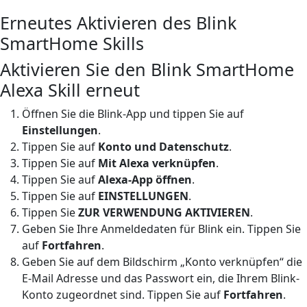
Erneutes Aktivieren des Blink
SmartHome Skills
Aktivieren Sie den Blink SmartHome
Alexa Skill erneut
Öffnen Sie die Blink-App und tippen Sie auf
Einstellungen
.
Tippen Sie auf
Konto und Datenschutz
.
Tippen Sie auf
Mit Alexa verknüpfen
.
Tippen Sie auf
Alexa-App öffnen
.
Tippen Sie auf
EINSTELLUNGEN
.
Tippen Sie
ZUR
VERWENDUNG
AKTIVIEREN
.
Geben Sie Ihre Anmeldedaten für Blink ein. Tippen Sie
auf
Fortfahren
.
Geben Sie auf dem Bildschirm „Konto verknüpfen“ die
E-Mail Adresse und das Passwort ein, die Ihrem Blink-
Konto zugeordnet sind. Tippen Sie auf
Fortfahren
.