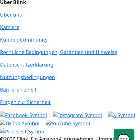
Über Blink
Über uns
Karriere
Kunden-Community
Rechtliche Bedingungen, Garantien und Hinweise
Datenschutzerklärung
Nutzungsbedingungen
Barrierefreiheit
Fragen zur Sicherheit
💬
©2026 Blink, Ein Amazon-Unternehmen | Immedia