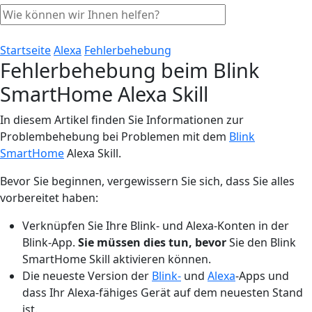
Startseite
Alexa
Fehlerbehebung
Fehlerbehebung beim Blink
SmartHome Alexa Skill
In diesem Artikel finden Sie Informationen zur
Problembehebung bei Problemen mit dem
Blink
SmartHome
Alexa Skill.
Bevor Sie beginnen, vergewissern Sie sich, dass Sie alles
vorbereitet haben:
Verknüpfen Sie Ihre Blink- und Alexa-Konten in der
Blink-App.
Sie müssen dies tun, bevor
Sie den Blink
SmartHome Skill aktivieren können.
Die neueste Version der
Blink-
und
Alexa
-Apps und
dass Ihr Alexa-fähiges Gerät auf dem neuesten Stand
ist.