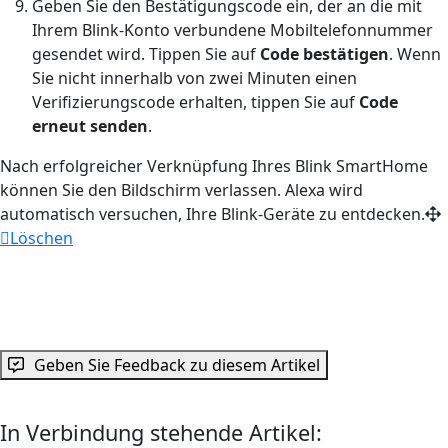
Geben Sie den Bestätigungscode ein, der an die mit
Ihrem Blink-Konto verbundene Mobiltelefonnummer
gesendet wird. Tippen Sie auf
Code bestätigen
. Wenn
Sie nicht innerhalb von zwei Minuten einen
Verifizierungscode erhalten, tippen Sie auf
Code
erneut senden
.
Nach erfolgreicher Verknüpfung Ihres Blink SmartHome
können Sie den Bildschirm verlassen. Alexa wird
automatisch versuchen, Ihre Blink-Geräte zu entdecken.
Löschen
Geben Sie Feedback zu diesem Artikel
In Verbindung stehende Artikel: