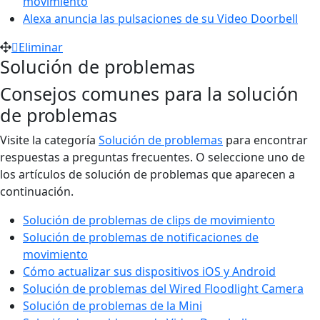
movimiento
Alexa anuncia las pulsaciones de su Video Doorbell
Eliminar
Solución de problemas
Consejos comunes para la solución
de problemas
Visite la categoría
Solución de problemas
para encontrar
respuestas a preguntas frecuentes. O seleccione uno de
los artículos de solución de problemas que aparecen a
continuación.
Solución de problemas de clips de movimiento
Solución de problemas de notificaciones de
movimiento
Cómo actualizar sus dispositivos iOS y Android
Solución de problemas del Wired Floodlight Camera
Solución de problemas de la Mini