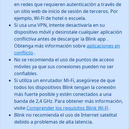
en redes que requieren autenticación a través de
un sitio web de inicio de sesión de terceros. Por
ejemplo, Wi-Fi de hotel o escuela.
Si usa una VPN, intente desactivarla en su
dispositivo móvil y desinstale cualquier aplicación
conflictiva antes de descargar la Blink app .
Obtenga más información sobre
aplicaciones en
conflicto
.
No se recomienda el uso de puntos de acceso
móviles ya que sus conexiones pueden no ser
confiables.
Si utiliza un enrutador Mi-Fi, asegúrese de que
todos los dispositivos Blink tengan la conexión
más fuerte posible y estén conectados a una
banda de 2,4 GHz. Para obtener más información,
visite
Comprender los requisitos Blink Wi-Fi
.
Blink no recomienda el uso de Internet satelital
debido a problemas de alta latencia.