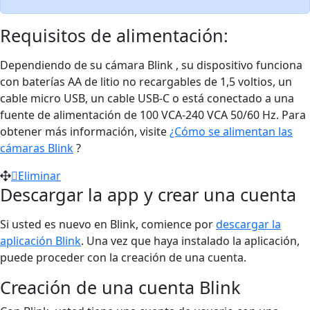
Requisitos de alimentación:
Dependiendo de su cámara Blink , su dispositivo funciona
con baterías AA de litio no recargables de 1,5 voltios, un
cable micro USB, un cable USB-C o está conectado a una
fuente de alimentación de 100 VCA-240 VCA 50/60 Hz. Para
obtener más información, visite
¿Cómo se alimentan las
cámaras Blink
?
Eliminar
Descargar la app y crear una cuenta
Si usted es nuevo en Blink, comience por
descargar la
aplicación Blink
. Una vez que haya instalado la aplicación,
puede proceder con la creación de una cuenta.
Creación de una cuenta Blink