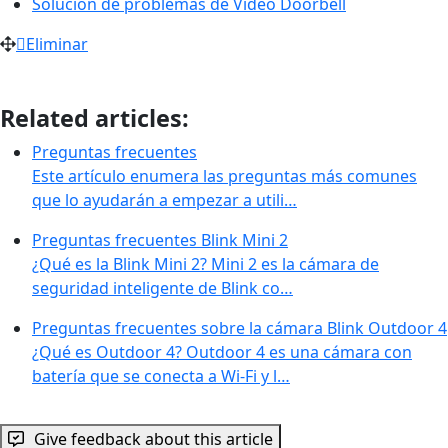
Solución de problemas de Video Doorbell
Eliminar
Related articles:
Preguntas frecuentes
Este artículo enumera las preguntas más comunes
que lo ayudarán a empezar a utili…
Preguntas frecuentes Blink Mini 2
¿Qué es la Blink Mini 2? Mini 2 es la cámara de
seguridad inteligente de Blink co…
Preguntas frecuentes sobre la cámara Blink Outdoor 4
¿Qué es Outdoor 4? Outdoor 4 es una cámara con
batería que se conecta a Wi-Fi y l…
Give feedback about this article