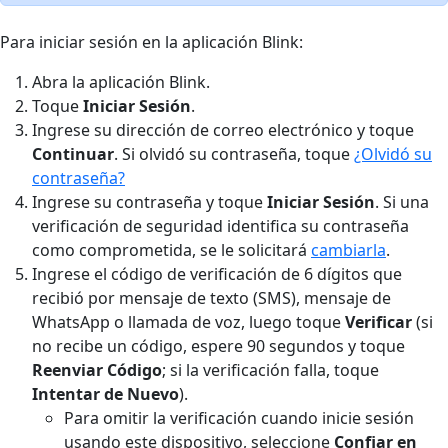
Para iniciar sesión en la aplicación Blink:
Abra la aplicación Blink.
Toque
Iniciar Sesión
.
Ingrese su dirección de correo electrónico y toque
Continuar
. Si olvidó su contraseña, toque
¿Olvidó su
contraseña?
Ingrese su contraseña y toque
Iniciar Sesión
. Si una
verificación de seguridad identifica su contraseña
como comprometida, se le solicitará
cambiarla
.
Ingrese el código de verificación de 6 dígitos que
recibió por mensaje de texto (SMS), mensaje de
WhatsApp o llamada de voz, luego toque
Verificar
(si
no recibe un código, espere 90 segundos y toque
Reenviar Código
; si la verificación falla, toque
Intentar de Nuevo
).
Para omitir la verificación cuando inicie sesión
usando este dispositivo, seleccione
Confiar en