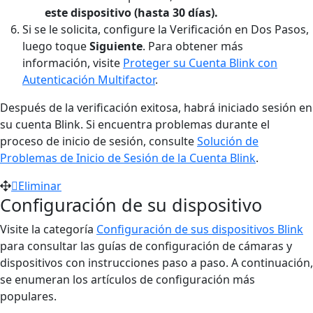
este dispositivo (hasta 30 días).
Si se le solicita, configure la Verificación en Dos Pasos,
luego toque
Siguiente
. Para obtener más
información, visite
Proteger su Cuenta Blink con
Autenticación Multifactor
.
Después de la verificación exitosa, habrá iniciado sesión en
su cuenta Blink. Si encuentra problemas durante el
proceso de inicio de sesión, consulte
Solución de
Problemas de Inicio de Sesión de la Cuenta Blink
.
Eliminar
Configuración de su dispositivo
Visite la categoría
Configuración de sus dispositivos Blink
para consultar las guías de configuración de cámaras y
dispositivos con instrucciones paso a paso. A continuación,
se enumeran los artículos de configuración más
populares.