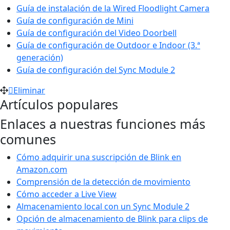
Guía de instalación de la Wired Floodlight Camera
Guía de configuración de Mini
Guía de configuración del Video Doorbell
Guía de configuración de Outdoor e Indoor (3.ª
generación)
Guía de configuración del Sync Module 2
Eliminar
Artículos populares
Enlaces a nuestras funciones más
comunes
Cómo adquirir una suscripción de Blink en
Amazon.com
Comprensión de la detección de movimiento
Cómo acceder a Live View
Almacenamiento local con un Sync Module 2
Opción de almacenamiento de Blink para clips de