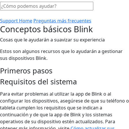
Support Home
Preguntas más frecuentes
Conceptos básicos Blink
Cosas que le ayudarán a suavizar su experiencia
Estos son algunos recursos que lo ayudarán a gestionar
sus dispositivos Blink.
Primeros pasos
Requisitos del sistema
Para evitar problemas al utilizar la app de Blink o al
configurar los dispositivos, asegúrese de que su teléfono o
tableta cumplen los requisitos que se indican a
continuación y de que la app de Blink y los sistemas
operativos de su dispositivo estén actualizados. Para
obtener más información, visite
Cómo actualizar sus