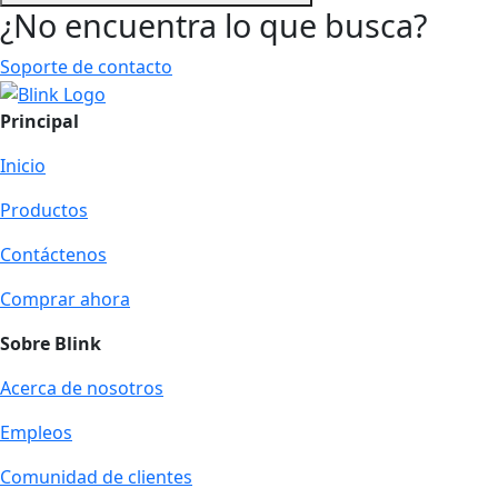
¿No encuentra lo que busca?
Soporte de contacto
Principal
Inicio
Productos
Contáctenos
Comprar ahora
Sobre Blink
Acerca de nosotros
Empleos
Comunidad de clientes