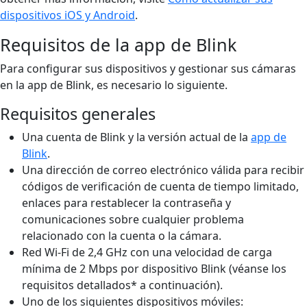
dispositivos iOS y Android
.
Requisitos de la app de Blink
Para configurar sus dispositivos y gestionar sus cámaras
en la app de Blink, es necesario lo siguiente.
Requisitos generales
Una cuenta de Blink y la versión actual de la
app de
Blink
.
Una dirección de correo electrónico válida para recibir
códigos de verificación de cuenta de tiempo limitado,
enlaces para restablecer la contraseña y
comunicaciones sobre cualquier problema
relacionado con la cuenta o la cámara.
Red Wi-Fi de 2,4 GHz con una velocidad de carga
mínima de 2 Mbps por dispositivo Blink (véanse los
requisitos detallados* a continuación).
Uno de los siguientes dispositivos móviles: