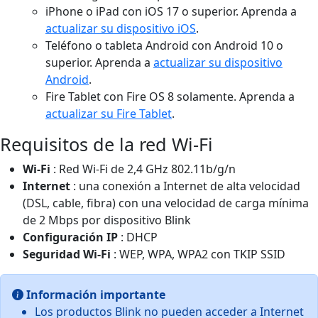
iPhone o iPad con iOS 17 o superior. Aprenda a
actualizar su dispositivo iOS
.
Teléfono o tableta Android con Android 10 o
superior. Aprenda a
actualizar su dispositivo
Android
.
Fire Tablet con Fire OS 8 solamente. Aprenda a
actualizar su Fire Tablet
.
Requisitos de la red Wi-Fi
Wi-Fi
: Red Wi-Fi de 2,4 GHz 802.11b/g/n
Internet
: una conexión a Internet de alta velocidad
(DSL, cable, fibra) con una velocidad de carga mínima
de 2 Mbps por dispositivo Blink
Configuración IP
: DHCP
Seguridad Wi-Fi
: WEP, WPA, WPA2 con TKIP SSID
Información importante
Los productos Blink no pueden acceder a Internet