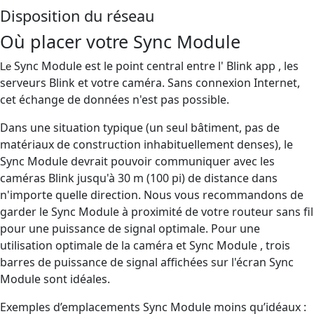
Disposition du réseau
Où placer votre Sync Module
Sync Module est le point central entre l' Blink app , les
Le
serveurs Blink et votre caméra. Sans connexion Internet,
cet échange de données n'est pas possible.
Dans une situation typique (un seul bâtiment, pas de
matériaux de construction inhabituellement denses), le
Sync Module devrait pouvoir communiquer avec les
caméras Blink jusqu'à 30 m (100 pi) de distance dans
n'importe quelle direction. Nous vous recommandons de
garder le Sync Module à proximité de votre routeur sans fil
pour une puissance de signal optimale. Pour une
utilisation optimale de la caméra et Sync Module , trois
barres de puissance de signal affichées sur l'écran Sync
Module sont idéales.
Exemples d’emplacements Sync Module moins qu’idéaux :