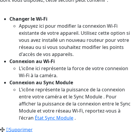
Changer le Wi-Fi
Appuyez ici pour modifier la connexion Wi-Fi
existante de votre appareil. Utilisez cette option si
vous avez installé un nouveau routeur pour votre
réseau ou si vous souhaitez modifier les points
d'accès de vos appareils.
Connexion au Wi-Fi
L'icône ici représente la force de votre connexion
Wi-Fi à la caméra.
Connexion au Sync Module
L'icône représente la puissance de la connexion
entre votre caméra et le Sync Module . Pour
afficher la puissance de la connexion entre le Sync
Module et votre réseau Wi-Fi, reportez-vous à
l'écran
État Sync Module
.
Supprimer