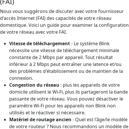
(FAI)
Nous vous suggérons de discuter avec votre fournisseur
d'accès Internet (FAI) des capacités de votre réseau
domestique. Voici un guide pour examiner la configuration
de votre réseau avec votre FAI.
Vitesse de téléchargement
- Le système Blink
nécessite une vitesse de téléchargement minimale
constante de 2 Mbps par appareil. Tout résultat
inférieur à 2 Mbps peut entraîner une latence et/ou
des problèmes d'établissement ou de maintien de la
connexion.
Congestion du réseau
: plus les appareils de votre
domicile utilisent le Wi-Fi, plus ils partageront la bande
passante de votre réseau. Vous pouvez désactiver le
paramètre Wi-Fi pour les appareils non Blink non
utilisés et le réactiver si nécessaire.
Matériel de routage ancien
- Quel est l'âge/le modèle
de votre routeur ? Nous recommandons un modèle de