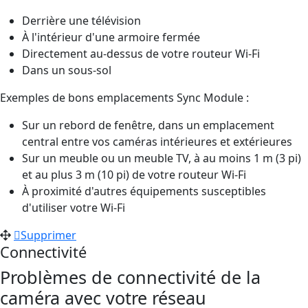
Derrière une télévision
À l'intérieur d'une armoire fermée
Directement au-dessus de votre routeur Wi-Fi
Dans un sous-sol
Exemples de bons emplacements Sync Module :
Sur un rebord de fenêtre, dans un emplacement
central entre vos caméras intérieures et extérieures
Sur un meuble ou un meuble TV, à au moins 1 m (3 pi)
et au plus 3 m (10 pi) de votre routeur Wi-Fi
À proximité d'autres équipements susceptibles
d'utiliser votre Wi-Fi
Supprimer
Connectivité
Problèmes de connectivité de la
caméra avec votre réseau