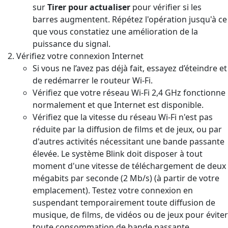
sur
Tirer pour actualiser
pour vérifier si les
barres augmentent. Répétez l'opération jusqu'à ce
que vous constatiez une amélioration de la
puissance du signal.
Vérifiez votre connexion Internet
Si vous ne l’avez pas déjà fait, essayez d’éteindre et
de redémarrer le routeur Wi-Fi.
Vérifiez que votre réseau Wi-Fi 2,4 GHz fonctionne
normalement et que Internet est disponible.
Vérifiez que la vitesse du réseau Wi-Fi n'est pas
réduite par la diffusion de films et de jeux, ou par
d'autres activités nécessitant une bande passante
élevée. Le système Blink doit disposer à tout
moment d'une vitesse de téléchargement de deux
mégabits par seconde (2 Mb/s) (à partir de votre
emplacement). Testez votre connexion en
suspendant temporairement toute diffusion de
musique, de films, de vidéos ou de jeux pour éviter
toute consommation de bande passante.