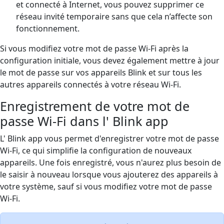
et connecté à Internet, vous pouvez supprimer ce
réseau invité temporaire sans que cela n’affecte son
fonctionnement.
Si vous modifiez votre mot de passe Wi-Fi après la
configuration initiale, vous devez également mettre à jour
le mot de passe sur vos appareils Blink et sur tous les
autres appareils connectés à votre réseau Wi-Fi.
Enregistrement de votre mot de
passe Wi-Fi dans l' Blink app
L' Blink app vous permet d'enregistrer votre mot de passe
Wi-Fi, ce qui simplifie la configuration de nouveaux
appareils. Une fois enregistré, vous n'aurez plus besoin de
le saisir à nouveau lorsque vous ajouterez des appareils à
votre système, sauf si vous modifiez votre mot de passe
Wi-Fi.