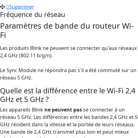
Supprimer
Fréquence du réseau
Paramètres de bande du routeur Wi-
Fi
Les produits Blink ne peuvent se connecter qu'aux réseaux
2,4 GHz (802.11 b/g/n).
Le Sync Module ne répondra pas s'il a été commuté sur un
réseau 5 GHz.
Quelle est la différence entre le Wi-Fi 2,4
GHz et 5 GHz ?
Les appareils Blink
ne peuvent pas
se connecter à un
réseau 5 GHz. Les différences entre les bandes 2,4 GHz et 5
GHz résident dans la vitesse et la portée de leurs réseaux.
Une bande de 2,4 GHz transmet plus loin et peut mieux