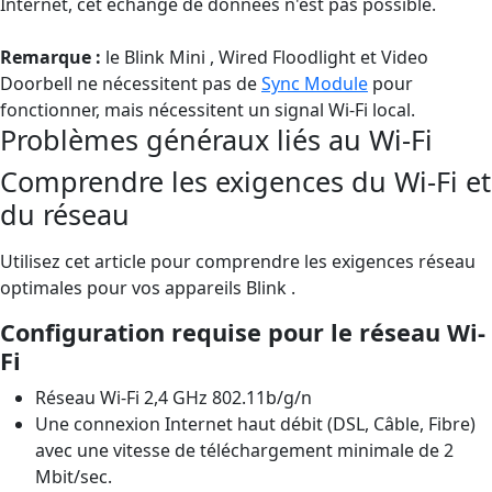
Internet, cet échange de données n'est pas possible.
Remarque :
le Blink Mini , Wired Floodlight et Video
Doorbell ne nécessitent pas de
Sync Module
pour
fonctionner, mais nécessitent un signal Wi-Fi local.
Problèmes généraux liés au Wi-Fi
Comprendre les exigences du Wi-Fi et
du réseau
Utilisez cet article pour comprendre les exigences réseau
optimales pour vos appareils Blink .
Configuration requise pour le réseau Wi-
Fi
Réseau Wi-Fi 2,4 GHz 802.11b/g/n
Une connexion Internet haut débit (DSL, Câble, Fibre)
avec une vitesse de téléchargement minimale de 2
Mbit/sec.