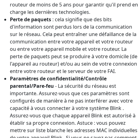
routeur de moins de 5 ans pour garantir qu'il prend en
charge les dernières technologies.
Perte de paquets
: cela signifie que des bits
d'information sont perdus lors de la communication
sur le réseau. Cela peut entraîner une défaillance de la
communication entre votre appareil et votre routeur
ou entre votre appareil mobile et votre routeur. La
perte de paquets peut se produire à votre domicile (de
l'appareil au routeur) et/ou au sein de votre connexion
entre votre routeur et le serveur de votre FAI.
Paramètres de confidentialité/Contrôle
parental/Pare-feu
- La sécurité du réseau est
importante. Assurez-vous que ces paramètres sont
configurés de manière à ne pas interférer avec votre
capacité à vous connecter à votre système Blink .
Assurez-vous que chaque appareil Blink est autorisé à
établir sa propre connexion. Astuce : vous pouvez
mettre sur liste blanche les adresses MAC individuelles
de votre appareil Blink . Si vous ne savez pas comment