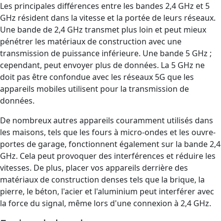
Les principales différences entre les bandes 2,4 GHz et 5
GHz résident dans la vitesse et la portée de leurs réseaux.
Une bande de 2,4 GHz transmet plus loin et peut mieux
pénétrer les matériaux de construction avec une
transmission de puissance inférieure. Une bande 5 GHz ;
cependant, peut envoyer plus de données. La 5 GHz ne
doit pas être confondue avec les réseaux 5G que les
appareils mobiles utilisent pour la transmission de
données.
De nombreux autres appareils couramment utilisés dans
les maisons, tels que les fours à micro-ondes et les ouvre-
portes de garage, fonctionnent également sur la bande 2,4
GHz. Cela peut provoquer des interférences et réduire les
vitesses. De plus, placer vos appareils derrière des
matériaux de construction denses tels que la brique, la
pierre, le béton, l'acier et l'aluminium peut interférer avec
la force du signal, même lors d'une connexion à 2,4 GHz.