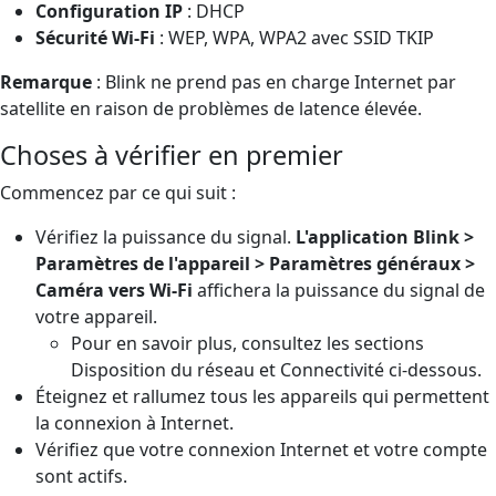
Configuration IP
: DHCP
Sécurité Wi-Fi
: WEP, WPA, WPA2 avec SSID TKIP
Remarque
: Blink ne prend pas en charge Internet par
satellite en raison de problèmes de latence élevée.
Choses à vérifier en premier
Commencez par ce qui suit :
Vérifiez la puissance du signal.
L'application Blink >
Paramètres de l'appareil > Paramètres généraux >
Caméra vers Wi-Fi
affichera la puissance du signal de
votre appareil.
Pour en savoir plus, consultez les sections
Disposition du réseau et Connectivité ci-dessous.
Éteignez et rallumez tous les appareils qui permettent
la connexion à Internet.
Vérifiez que votre connexion Internet et votre compte
sont actifs.