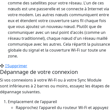
comme des satellites pour votre réseau. L'un de ces
nœuds est une passerelle et se connecte à Internet via
votre modem. Les autres nœuds communiquent entre
eux et étendent votre couverture sans fil chaque fois
que vous ajoutez un nouveau nœud. Plutôt que de
communiquer avec un seul point d'accès (comme un
réseau traditionnel), chaque nœud d'un réseau maillé
communique avec les autres. Cela répartit la puissance
globale du signal et la couverture Wi-Fi sur toute une
zone.
Supprimer
Dépannage de votre connexion
Si vos connexions à votre Wi-Fi ou à votre Sync Module
sont inférieures à 2 barres ou moins, essayez les étapes de
dépannage suivantes.
Emplacement de l'appareil
Rapprochez l'appareil du routeur Wi-Fi et appuyez