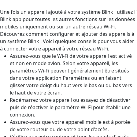
Une fois un appareil ajouté à votre système Blink , utilisez l'
Blink app pour toutes les autres fonctions sur les données
mobiles uniquement ou sur un autre réseau Wi-Fi.
Découvrez comment configurer et ajouter des appareils à
un système Blink . Voici quelques conseils pour vous aider
à connecter votre appareil à votre réseau Wi-Fi.
Assurez-vous que le Wi-Fi de votre appareil est activé
et non en mode avion. Selon votre appareil, les
paramètres Wi-Fi peuvent généralement être situés
dans votre application Paramètres ou en faisant
glisser votre doigt du haut vers le bas ou du bas vers
le haut de votre écran.
Redémarrez votre appareil ou essayez de désactiver
puis de réactiver le paramètre Wi-Fi pour établir une
connexion.
Assurez-vous que votre appareil mobile est à portée
de votre routeur ou de votre point d'accès.
Vérifiez que votre routeur et tous les points d'accès