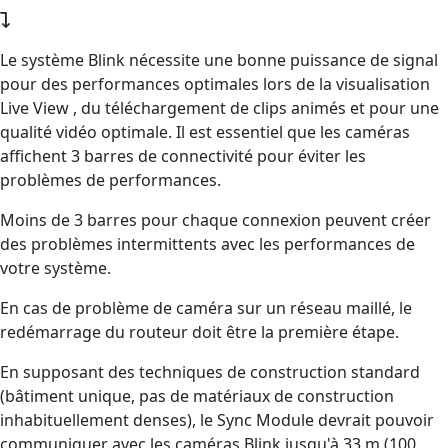
Le système Blink nécessite une bonne puissance de signal
pour des performances optimales lors de la visualisation
Live View , du téléchargement de clips animés et pour une
qualité vidéo optimale. Il est essentiel que les caméras
affichent 3 barres de connectivité pour éviter les
problèmes de performances.
Moins de 3 barres pour chaque connexion peuvent créer
des problèmes intermittents avec les performances de
votre système.
En cas de problème de caméra sur un réseau maillé, le
redémarrage du routeur doit être la première étape.
En supposant des techniques de construction standard
(bâtiment unique, pas de matériaux de construction
inhabituellement denses), le Sync Module devrait pouvoir
communiquer avec les caméras Blink jusqu'à 33 m (100