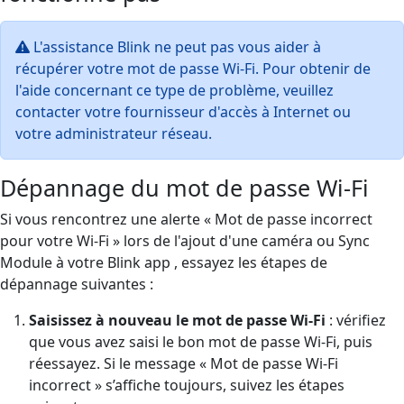
L'assistance Blink ne peut pas vous aider à
récupérer votre mot de passe Wi-Fi. Pour obtenir de
l'aide concernant ce type de problème, veuillez
contacter votre fournisseur d'accès à Internet ou
votre administrateur réseau.
Dépannage du mot de passe Wi-Fi
Si vous rencontrez une alerte « Mot de passe incorrect
pour votre Wi-Fi » lors de l'ajout d'une caméra ou Sync
Module à votre Blink app , essayez les étapes de
dépannage suivantes :
Saisissez à nouveau le mot de passe Wi-Fi
: vérifiez
que vous avez saisi le bon mot de passe Wi-Fi, puis
réessayez. Si le message « Mot de passe Wi-Fi
incorrect » s’affiche toujours, suivez les étapes