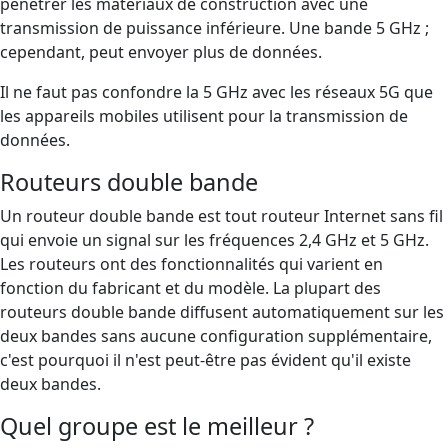
pénétrer les matériaux de construction avec une
transmission de puissance inférieure. Une bande 5 GHz ;
cependant, peut envoyer plus de données.
Il ne faut pas confondre la 5 GHz avec les réseaux 5G que
les appareils mobiles utilisent pour la transmission de
données.
Routeurs double bande
Un routeur double bande est tout routeur Internet sans fil
qui envoie un signal sur les fréquences 2,4 GHz et 5 GHz.
Les routeurs ont des fonctionnalités qui varient en
fonction du fabricant et du modèle. La plupart des
routeurs double bande diffusent automatiquement sur les
deux bandes sans aucune configuration supplémentaire,
c'est pourquoi il n'est peut-être pas évident qu'il existe
deux bandes.
Quel groupe est le meilleur ?