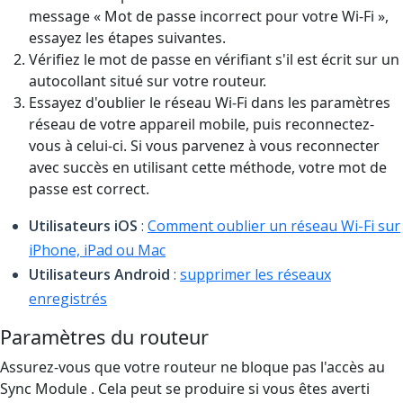
message « Mot de passe incorrect pour votre Wi-Fi »,
essayez les étapes suivantes.
Vérifiez le mot de passe en vérifiant s'il est écrit sur un
autocollant situé sur votre routeur.
Essayez d'oublier le réseau Wi-Fi dans les paramètres
réseau de votre appareil mobile, puis reconnectez-
vous à celui-ci. Si vous parvenez à vous reconnecter
avec succès en utilisant cette méthode, votre mot de
passe est correct.
Utilisateurs iOS
:
Comment oublier un réseau Wi-Fi sur
iPhone, iPad ou Mac
Utilisateurs Android
:
supprimer les réseaux
enregistrés
Paramètres du routeur
Assurez-vous que votre routeur ne bloque pas l'accès au
Sync Module . Cela peut se produire si vous êtes averti