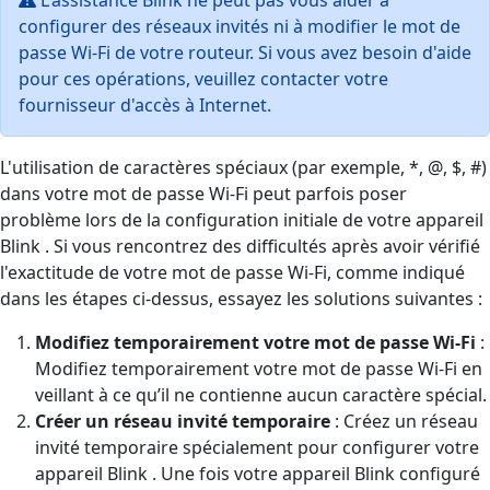
configurer des réseaux invités ni à modifier le mot de
passe Wi-Fi de votre routeur. Si vous avez besoin d'aide
pour ces opérations, veuillez contacter votre
fournisseur d'accès à Internet.
L'utilisation de caractères spéciaux (par exemple, *, @, $, #)
dans votre mot de passe Wi-Fi peut parfois poser
problème lors de la configuration initiale de votre appareil
Blink . Si vous rencontrez des difficultés après avoir vérifié
l'exactitude de votre mot de passe Wi-Fi, comme indiqué
dans les étapes ci-dessus, essayez les solutions suivantes :
Modifiez temporairement votre mot de passe Wi-Fi
:
Modifiez temporairement votre mot de passe Wi-Fi en
veillant à ce qu’il ne contienne aucun caractère spécial.
Créer un réseau invité temporaire
: Créez un réseau
invité temporaire spécialement pour configurer votre
appareil Blink . Une fois votre appareil Blink configuré