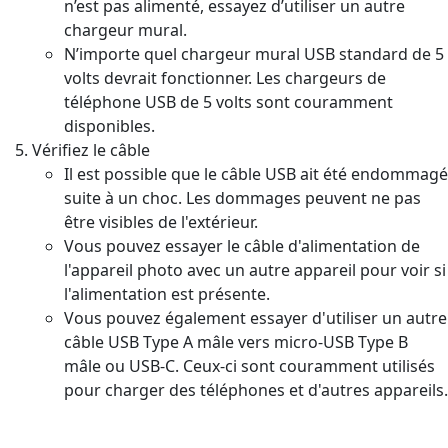
n’est pas alimenté, essayez d’utiliser un autre
chargeur mural.
N’importe quel chargeur mural USB standard de 5
volts devrait fonctionner. Les chargeurs de
téléphone USB de 5 volts sont couramment
disponibles.
Vérifiez le câble
Il est possible que le câble USB ait été endommagé
suite à un choc. Les dommages peuvent ne pas
être visibles de l'extérieur.
Vous pouvez essayer le câble d'alimentation de
l'appareil photo avec un autre appareil pour voir si
l'alimentation est présente.
Vous pouvez également essayer d'utiliser un autre
câble USB Type A mâle vers micro-USB Type B
mâle ou USB-C. Ceux-ci sont couramment utilisés
pour charger des téléphones et d'autres appareils.