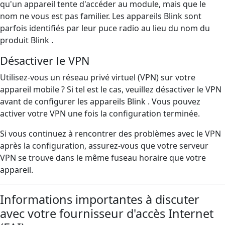
qu'un appareil tente d'accéder au module, mais que le
nom ne vous est pas familier. Les appareils Blink sont
parfois identifiés par leur puce radio au lieu du nom du
produit Blink .
Désactiver le VPN
Utilisez-vous un réseau privé virtuel (VPN) sur votre
appareil mobile ? Si tel est le cas, veuillez désactiver le VPN
avant de configurer les appareils Blink . Vous pouvez
activer votre VPN une fois la configuration terminée.
Si vous continuez à rencontrer des problèmes avec le VPN
après la configuration, assurez-vous que votre serveur
VPN se trouve dans le même fuseau horaire que votre
appareil.
Informations importantes à discuter
avec votre fournisseur d'accès Internet