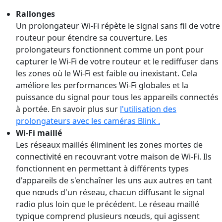
Rallonges
Un prolongateur Wi-Fi répète le signal sans fil de votre
routeur pour étendre sa couverture. Les
prolongateurs fonctionnent comme un pont pour
capturer le Wi-Fi de votre routeur et le rediffuser dans
les zones où le Wi-Fi est faible ou inexistant. Cela
améliore les performances Wi-Fi globales et la
puissance du signal pour tous les appareils connectés
à portée. En savoir plus sur
l'utilisation des
prolongateurs avec les caméras Blink .
Wi-Fi maillé
Les réseaux maillés éliminent les zones mortes de
connectivité en recouvrant votre maison de Wi-Fi. Ils
fonctionnent en permettant à différents types
d'appareils de s'enchaîner les uns aux autres en tant
que nœuds d'un réseau, chacun diffusant le signal
radio plus loin que le précédent. Le réseau maillé
typique comprend plusieurs nœuds, qui agissent