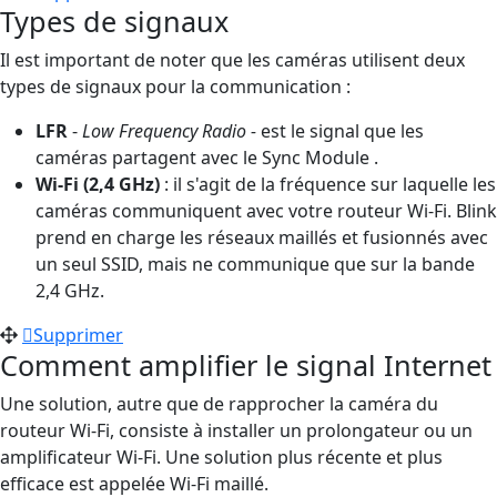
Types de signaux
Il est important de noter que les caméras utilisent deux
types de signaux pour la communication :
LFR
-
Low Frequency Radio -
est le signal que les
caméras partagent avec le Sync Module .
Wi-Fi (2,4 GHz)
: il s'agit de la fréquence sur laquelle les
caméras communiquent avec votre routeur Wi-Fi. Blink
prend en charge les réseaux maillés et fusionnés avec
un seul SSID, mais ne communique que sur la bande
2,4 GHz.
Supprimer
Comment amplifier le signal Internet
Une solution, autre que de rapprocher la caméra du
routeur Wi-Fi, consiste à installer un prolongateur ou un
amplificateur Wi-Fi. Une solution plus récente et plus
efficace est appelée Wi-Fi maillé.