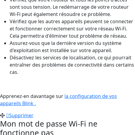
sont sous tension. Le redémarrage de votre routeur
Wi-Fi peut également résoudre ce problème.
Vérifiez que les autres appareils peuvent se connecter
et fonctionner correctement sur votre réseau Wi-Fi.
Cela permettra d'éliminer tout problème de réseau.
Assurez-vous que la dernière version du système
d'exploitation est installée sur votre appareil.
Désactivez les services de localisation, ce qui pourrait
entraîner des problèmes de connectivité dans certains
cas.
Apprenez-en davantage sur
la configuration de vos
appareils Blink .
Supprimer
Mon mot de passe Wi-Fi ne
fonctionne pas