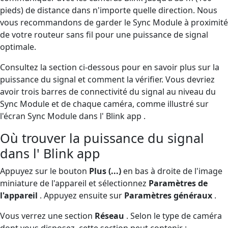
pieds) de distance dans n'importe quelle direction. Nous
vous recommandons de garder le Sync Module à proximité
de votre routeur sans fil pour une puissance de signal
optimale.
Consultez la section ci-dessous pour en savoir plus sur la
puissance du signal et comment la vérifier. Vous devriez
avoir trois barres de connectivité du signal au niveau du
Sync Module et de chaque caméra, comme illustré sur
l'écran Sync Module dans l' Blink app .
Où trouver la puissance du signal
dans l' Blink app
Appuyez sur le bouton
Plus
(...)
en bas à droite de l'image
miniature de l'appareil et sélectionnez
Paramètres de
l'appareil
. Appuyez ensuite sur
Paramètres généraux
.
Vous verrez une section
Réseau
. Selon le type de caméra
dont vous disposez, cette section peut contenir :