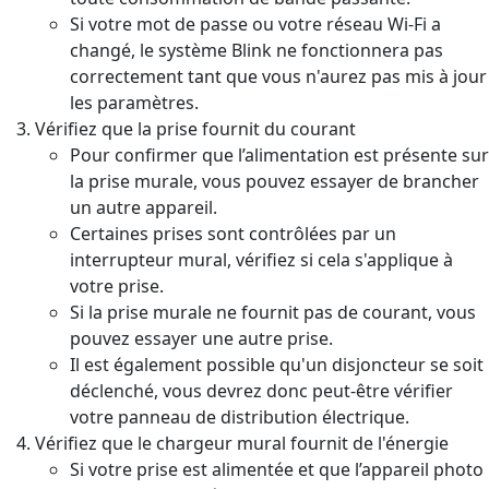
Si votre mot de passe ou votre réseau Wi-Fi a
changé, le système Blink ne fonctionnera pas
correctement tant que vous n'aurez pas mis à jour
les paramètres.
Vérifiez que la prise fournit du courant
Pour confirmer que l’alimentation est présente sur
la prise murale, vous pouvez essayer de brancher
un autre appareil.
Certaines prises sont contrôlées par un
interrupteur mural, vérifiez si cela s'applique à
votre prise.
Si la prise murale ne fournit pas de courant, vous
pouvez essayer une autre prise.
Il est également possible qu'un disjoncteur se soit
déclenché, vous devrez donc peut-être vérifier
votre panneau de distribution électrique.
Vérifiez que le chargeur mural fournit de l'énergie
Si votre prise est alimentée et que l’appareil photo