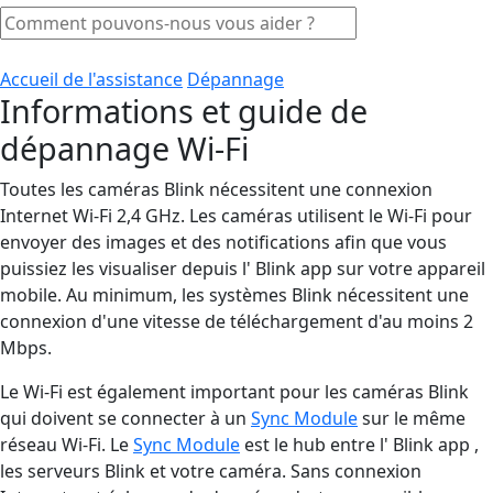
Accueil de l'assistance
Dépannage
Informations et guide de
dépannage Wi-Fi
Toutes les caméras Blink nécessitent une connexion
Internet Wi-Fi 2,4 GHz. Les caméras utilisent le Wi-Fi pour
envoyer des images et des notifications afin que vous
puissiez les visualiser depuis l' Blink app sur votre appareil
mobile. Au minimum, les systèmes Blink nécessitent une
connexion d'une vitesse de téléchargement d'au moins 2
Mbps.
Le Wi-Fi est également important pour les caméras Blink
qui doivent se connecter à un
Sync Module
sur le même
réseau Wi-Fi. Le
Sync Module
est le hub entre l' Blink app ,
les serveurs Blink et votre caméra. Sans connexion