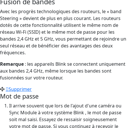
Fusion de bandes
Avec les progrès technologiques des routeurs, le « band
Steering » devient de plus en plus courant. Les routeurs
dotés de cette fonctionnalité utilisent le même nom de
réseau Wi-Fi (SSID) et le même mot de passe pour les
bandes 2,4 GHz et 5 GHz, vous permettant de rejoindre un
seul réseau et de bénéficier des avantages des deux
fréquences.
Remarque
: les appareils Blink se connectent uniquement
aux bandes 2,4 GHz, même lorsque les bandes sont
fusionnées sur votre routeur.
Supprimer
Mot de passe
Il arrive souvent que lors de l'ajout d'une caméra ou
Sync Module à votre système Blink , le mot de passe
soit mal saisi. Essayez de ressaisir soigneusement
votre mot de passe. Si vous continuez à recevoir le