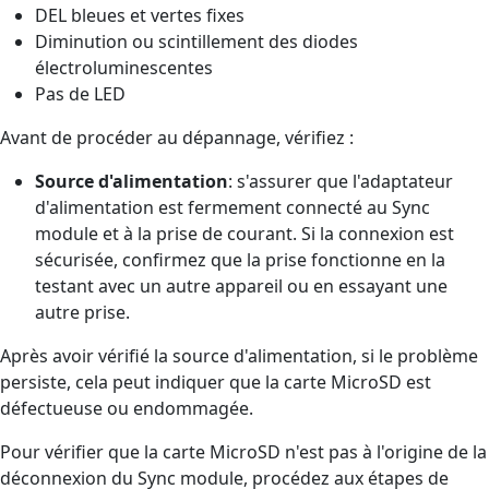
DEL bleues et vertes fixes
Diminution ou scintillement des diodes
électroluminescentes
Pas de LED
Avant de procéder au dépannage, vérifiez :
Source d'alimentation
: s'assurer que l'adaptateur
d'alimentation est fermement connecté au Sync
module et à la prise de courant. Si la connexion est
sécurisée, confirmez que la prise fonctionne en la
testant avec un autre appareil ou en essayant une
autre prise.
Après avoir vérifié la source d'alimentation, si le problème
persiste, cela peut indiquer que la carte MicroSD est
défectueuse ou endommagée.
Pour vérifier que la carte MicroSD n'est pas à l'origine de la
déconnexion du Sync module, procédez aux étapes de