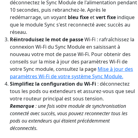
déconnectez le Sync Module de l'alimentation pendant
10 secondes, puis rebranchez-le. Après le
redémarrage, un voyant
bleu fixe
et
vert fixe
indique
que le module Sync s'est reconnecté avec succès au
réseau.
Réintroduisez le mot de passe
Wi-Fi : rafraîchissez la
connexion Wi-Fi du Sync Module en saisissant à
nouveau votre mot de passe Wi-Fi. Pour obtenir des
conseils sur la mise à jour des paramètres Wi-Fi de
votre Sync module, consultez la page
Mise à jour des
paramètres Wi-Fi de votre système Sync Module.
Simplifiez la configuration du Wi-Fi
: déconnectez
tous les pods ou extendeurs et assurez-vous que seul
votre routeur principal est sous tension.
Remarque
: une fois votre module de synchronisation
connecté avec succès, vous pouvez reconnecter tous les
pods ou extendeurs qui étaient précédemment
déconnectés.