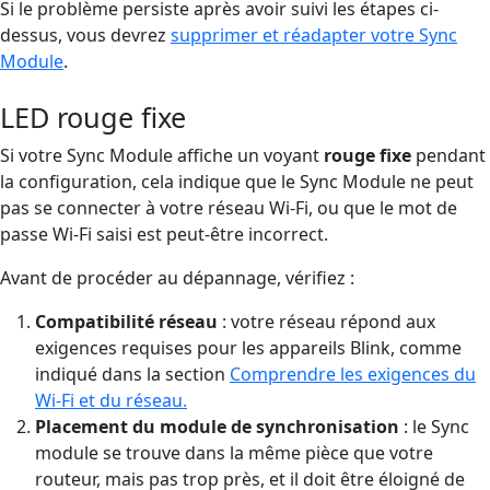
Si le problème persiste après avoir suivi les étapes ci-
dessus, vous devrez
supprimer et réadapter votre Sync
Module
.
LED rouge fixe
Si votre Sync Module affiche un voyant
rouge fixe
pendant
la configuration, cela indique que le Sync Module ne peut
pas se connecter à votre réseau Wi-Fi, ou que le mot de
passe Wi-Fi saisi est peut-être incorrect.
Avant de procéder au dépannage, vérifiez :
Compatibilité réseau
: votre réseau répond aux
exigences requises pour les appareils Blink, comme
indiqué dans la section
Comprendre les exigences du
Wi-Fi et du réseau.
Placement du module de synchronisation
: le Sync
module se trouve dans la même pièce que votre
routeur, mais pas trop près, et il doit être éloigné de