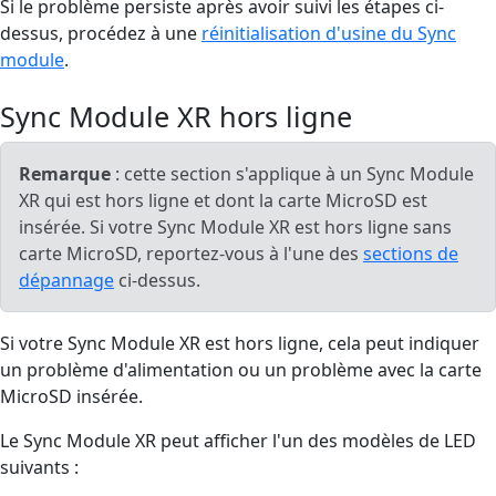
Si le problème persiste après avoir suivi les étapes ci-
dessus, procédez à une
réinitialisation d'usine du Sync
module
.
Sync Module XR hors ligne
Remarque
: cette section s'applique à un Sync Module
XR qui est hors ligne et dont la carte MicroSD est
insérée. Si votre Sync Module XR est hors ligne sans
carte MicroSD, reportez-vous à l'une des
sections de
dépannage
ci-dessus.
Si votre Sync Module XR est hors ligne, cela peut indiquer
un problème d'alimentation ou un problème avec la carte
MicroSD insérée.
Le Sync Module XR peut afficher l'un des modèles de LED
suivants :