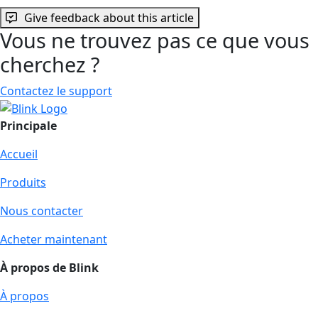
Give feedback about this article
Vous ne trouvez pas ce que vous
cherchez ?
Contactez le support
Principale
Accueil
Produits
Nous contacter
Acheter maintenant
À propos de Blink
À propos