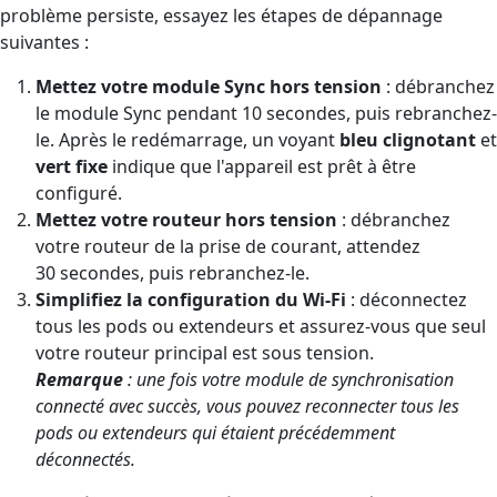
problème persiste, essayez les étapes de dépannage
suivantes :
Mettez votre module Sync hors tension
: débranchez
le module Sync pendant 10 secondes, puis rebranchez-
le. Après le redémarrage, un voyant
bleu clignotant
et
vert fixe
indique que l'appareil est prêt à être
configuré.
Mettez votre routeur hors tension
: débranchez
votre routeur de la prise de courant, attendez
30 secondes, puis rebranchez-le.
Simplifiez la configuration du Wi-Fi
: déconnectez
tous les pods ou extendeurs et assurez-vous que seul
votre routeur principal est sous tension.
Remarque
: une fois votre module de synchronisation
connecté avec succès, vous pouvez reconnecter tous les
pods ou extendeurs qui étaient précédemment
déconnectés.