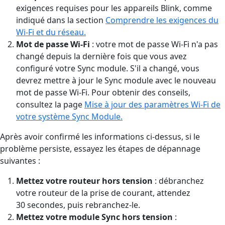
exigences requises pour les appareils Blink, comme
indiqué dans la section
Comprendre les exigences du
Wi-Fi et du réseau.
Mot de passe Wi-Fi
: votre mot de passe Wi-Fi n'a pas
changé depuis la dernière fois que vous avez
configuré votre Sync module. S'il a changé, vous
devrez mettre à jour le Sync module avec le nouveau
mot de passe Wi-Fi. Pour obtenir des conseils,
consultez la page
Mise à jour des paramètres Wi-Fi de
votre système Sync Module.
Après avoir confirmé les informations ci-dessus, si le
problème persiste, essayez les étapes de dépannage
suivantes :
Mettez votre routeur hors tension
: débranchez
votre routeur de la prise de courant, attendez
30 secondes, puis rebranchez-le.
Mettez votre module Sync hors tension
: