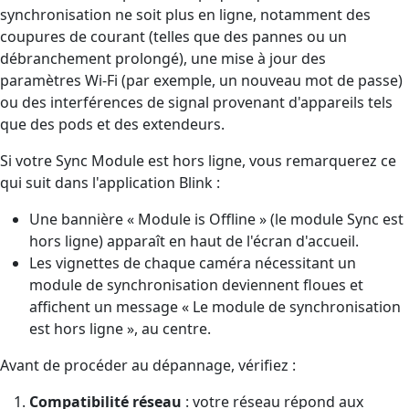
synchronisation ne soit plus en ligne, notamment des
coupures de courant (telles que des pannes ou un
débranchement prolongé), une mise à jour des
paramètres Wi-Fi (par exemple, un nouveau mot de passe)
ou des interférences de signal provenant d'appareils tels
que des pods et des extendeurs.
Si votre Sync Module est hors ligne, vous remarquerez ce
qui suit dans l'application Blink :
Une bannière « Module is Offline » (le module Sync est
hors ligne) apparaît en haut de l'écran d'accueil.
Les vignettes de chaque caméra nécessitant un
module de synchronisation deviennent floues et
affichent un message « Le module de synchronisation
est hors ligne », au centre.
Avant de procéder au dépannage, vérifiez :
Compatibilité réseau
: votre réseau répond aux